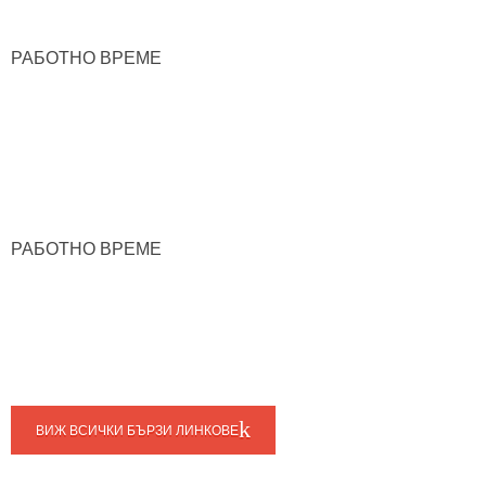
РАБОТНО ВРЕМЕ
РАБОТНО ВРЕМЕ
ВИЖ ВСИЧКИ БЪРЗИ ЛИНКОВЕ