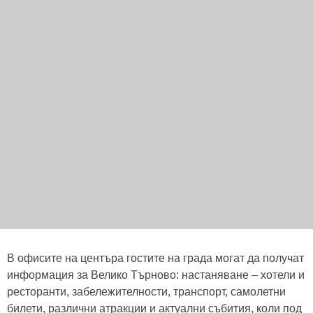
В офисите на центъра гостите на града могат да получат
информация за Велико Търново: настаняване – хотели и
ресторанти, забележителности, транспорт, самолетни
билети, различни атракции и актуални събития, коли под