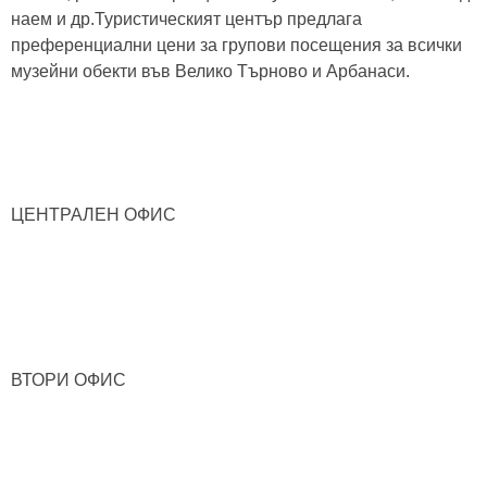
наем и др.Туристическият център предлага
преференциални цени за групови посещения за всички
музейни обекти във Велико Търново и Арбанаси.
ЦЕНТРАЛЕН ОФИС
ВТОРИ ОФИС