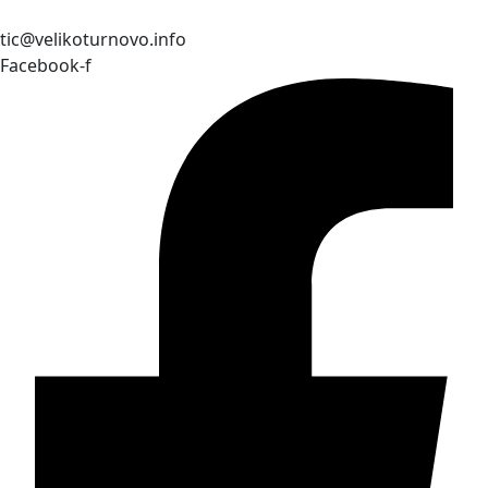
tic@velikoturnovo.info
Facebook-f