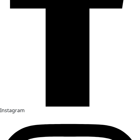
Instagram