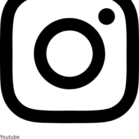
Youtube