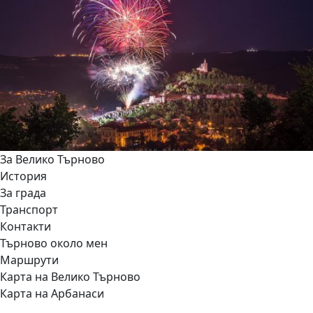
За Велико Търново
История
За града
Транспорт
Контакти
Търново около мен
Маршрути
Карта на Велико Търново
Карта на Арбанаси