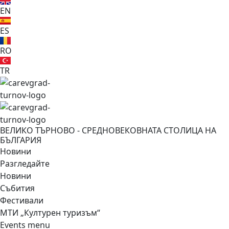
EN
ES
RO
TR
ВЕЛИКО ТЪРНОВО - СРЕДНОВЕКОВНАТА СТОЛИЦА НА
БЪЛГАРИЯ
Новини
Разгледайте
Новини
Събития
Фестивали
МТИ „Културен туризъм“
Events menu