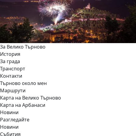
За Велико Търново
История
За града
Транспорт
Контакти
Търново около мен
Маршрути
Карта на Велико Търново
Карта на Арбанаси
Новини
Разгледайте
Новини
Събития