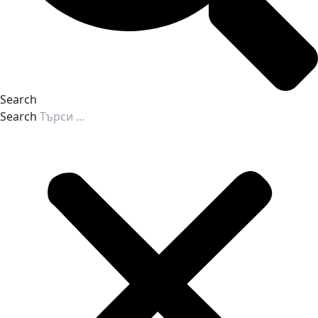
Search
Search