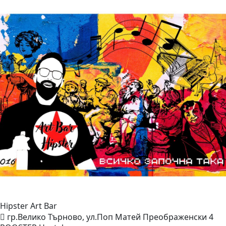
Hipster Art
Bar
гр.Велико Търново, ул.Поп Матей Преображенски 4