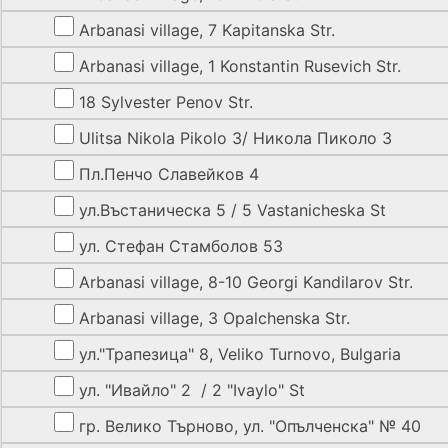
Arbanasi village, 7 Kapitanska Str.
Arbanasi village, 1 Konstantin Rusevich Str.
18 Sylvester Penov Str.
Ulitsa Nikola Pikolo 3/ Никола Пиколо 3
Пл.Пенчо Славейков 4
ул.Въстаническа 5 / 5 Vastanicheska St
ул. Стефан Стамболов 53
Arbanasi village, 8-10 Georgi Kandilarov Str.
Arbanasi village, 3 Opalchenska Str.
ул."Трапезица" 8, Veliko Turnovo, Bulgaria
ул. "Ивайло" 2 / 2 "Ivaylo" St
гр. Велико Търново, ул. "Опълченска" № 40