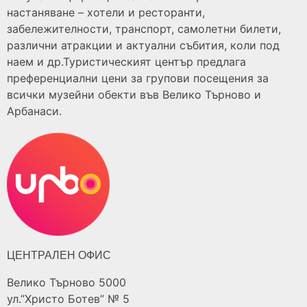
настаняване – хотели и ресторанти,
забележителности, транспорт, самолетни билети,
различни атракции и актуални събития, коли под
наем и др.Туристическият център предлага
преференциални цени за групови посещения за
всички музейни обекти във Велико Търново и
Арбанаси.
ЦЕНТРАЛЕН ОФИС
Велико Търново 5000
ул.”Христо Ботев” № 5