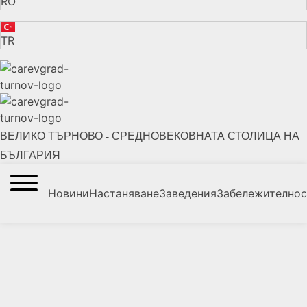
RO
TR
ВЕЛИКО ТЪРНОВО - СРЕДНОВЕКОВНАТА СТОЛИЦА НА
БЪЛГАРИЯ
Новини
Настаняване
Заведения
Забележително