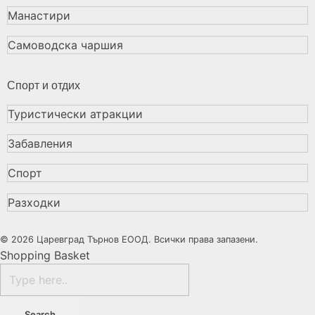
Манастири
Самоводска чаршия
Спорт и отдих
Туристически атракции
Забавления
Спорт
Разходки
© 2026 Царевград Търнов ЕООД. Всички права запазени.
Shopping Basket