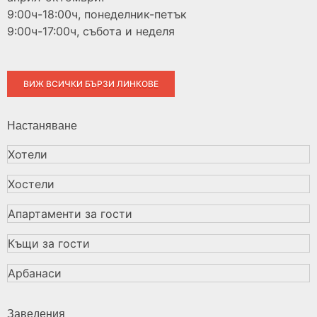
9:00ч-18:00ч, понеделник-петък
9:00ч-17:00ч, събота и неделя
ВИЖ ВСИЧКИ БЪРЗИ ЛИНКОВЕ
Настаняване
Хотели
Хостели
Апартаменти за гости
Къщи за гости
Арбанаси
Заведения