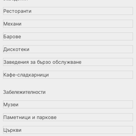
Ресторанти
Механи
Барове
Дискотеки
Заведения за бързо обслужване
Кафе-сладкарници
Забележителности
Музеи
Паметници и паркове
Църкви