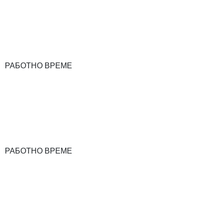
РАБОТНО ВРЕМЕ
РАБОТНО ВРЕМЕ