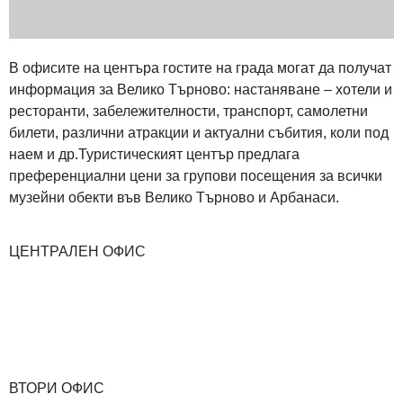
В офисите на центъра гостите на града могат да получат
информация за Велико Търново: настаняване – хотели и
ресторанти, забележителности, транспорт, самолетни
билети, различни атракции и актуални събития, коли под
наем и др.Туристическият център предлага
преференциални цени за групови посещения за всички
музейни обекти във Велико Търново и Арбанаси.
ЦЕНТРАЛЕН ОФИС
ВТОРИ ОФИС