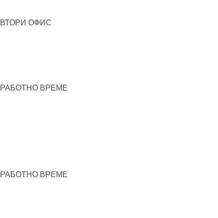
ВТОРИ ОФИС
РАБОТНО ВРЕМЕ
РАБОТНО ВРЕМЕ