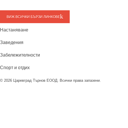
ВИЖ ВСИЧКИ БЪРЗИ ЛИНКОВЕ
Настаняване
Заведения
Забележителности
Спорт и отдих
© 2026 Царевград Търнов ЕООД. Всички права запазени.