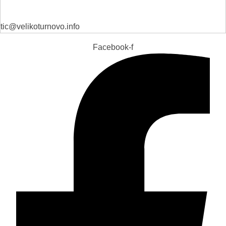
tic@velikoturnovo.info
Facebook-f