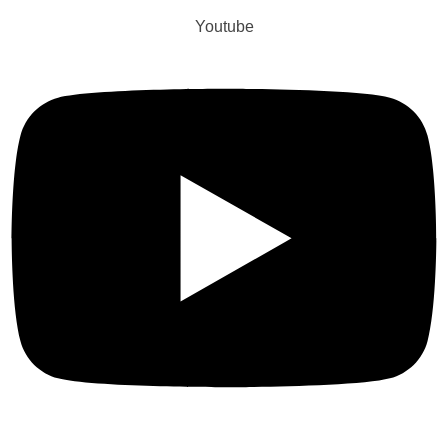
Youtube