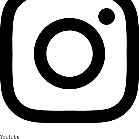
Youtube