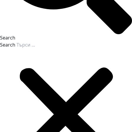
Search
Search