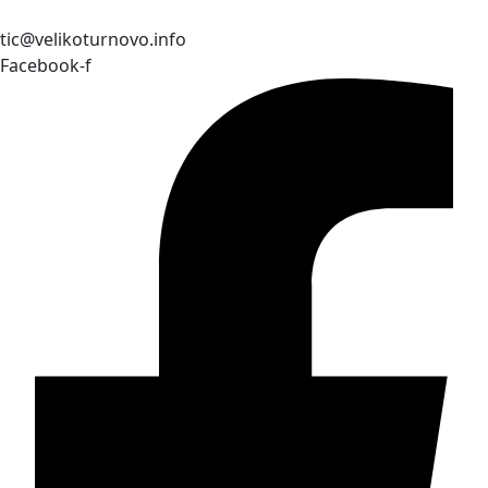
tic@velikoturnovo.info
Facebook-f