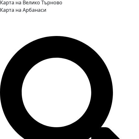
Карта на Велико Търново
Карта на Арбанаси