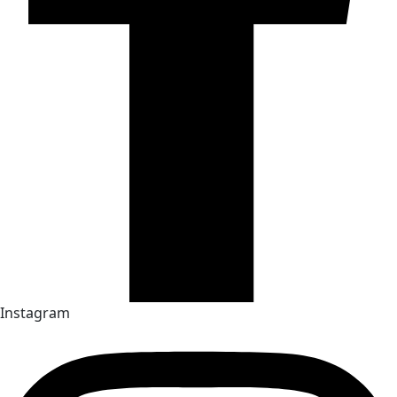
Instagram