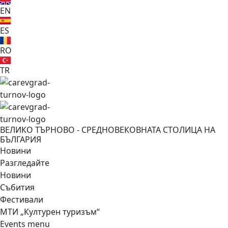
EN
ES
RO
TR
ВЕЛИКО ТЪРНОВО - СРЕДНОВЕКОВНАТА СТОЛИЦА НА
БЪЛГАРИЯ
Новини
Разгледайте
Новини
Събития
Фестивали
МТИ „Културен туризъм“
Events menu