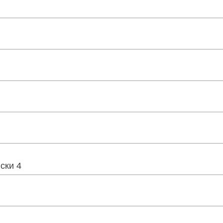
ски 4