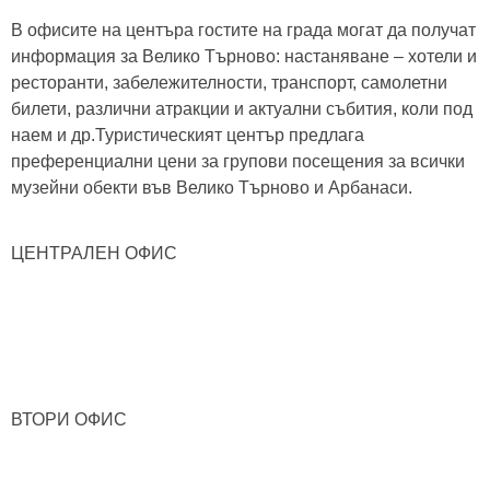
В офисите на центъра гостите на града могат да получат
информация за Велико Търново: настаняване – хотели и
ресторанти, забележителности, транспорт, самолетни
билети, различни атракции и актуални събития, коли под
наем и др.Туристическият център предлага
преференциални цени за групови посещения за всички
музейни обекти във Велико Търново и Арбанаси.
ЦЕНТРАЛЕН ОФИС
ВТОРИ ОФИС