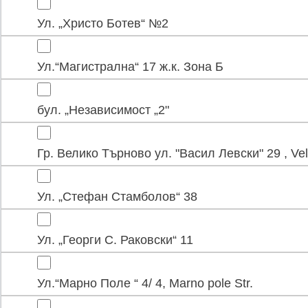
Ул. „Христо Ботев“ №2
Ул.“Магистрална“ 17 ж.к. Зона Б
бул. „Независимост „2"
Гр. Велико Търново ул. "Васил Левски" 29 , Vel
Ул. „Стефан Стамболов“ 38
Ул. „Георги С. Раковски“ 11
Ул.“Марно Поле “ 4/ 4, Marno pole Str.