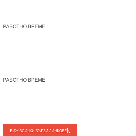
РАБОТНО ВРЕМЕ
РАБОТНО ВРЕМЕ
ВИЖ ВСИЧКИ БЪРЗИ ЛИНКОВЕ