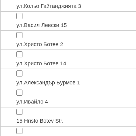
ул.Кольо Гайтанджията 3
ул.Васил Левски 15
ул.Христо Ботев 2
ул.Христо Ботев 14
ул.Александър Бурмов 1
ул.Ивайло 4
15 Hristo Botev Str.