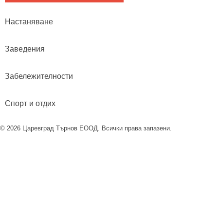
Настаняване
Заведения
Забележителности
Спорт и отдих
© 2026 Царевград Търнов ЕООД. Всички права запазени.