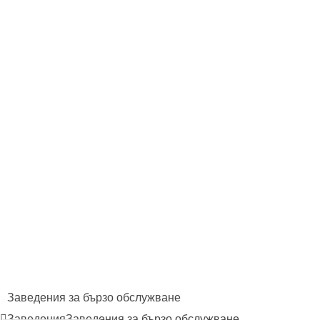
Заведения за бързо обслужване
Заведения
Заведения за бързо обслужване