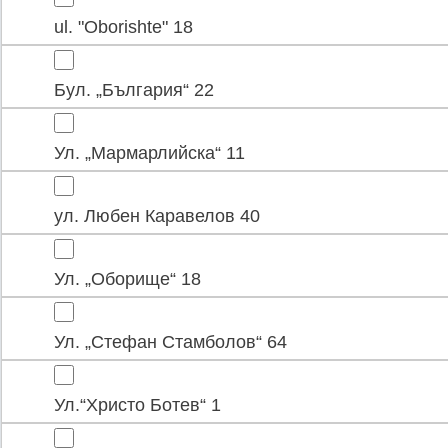
ul. "Oborishte" 18
Бул. „България“ 22
Ул. „Мармарлийска“ 11
ул. Любен Каравелов 40
Ул. „Оборище“ 18
Ул. „Стефан Стамболов“ 64
Ул.“Христо Ботев“ 1