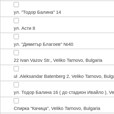
ул. "Тодор Балина" 14
ул. Асти 8
ул. "Димитър Благоев" №40
22 Ivan Vazov Str., Veliko Tarnovo, Bulgaria
ul .Aleksandar Batenberg 2, Veliko Tarnovo, Bulg
ул. Тодор Балина 16 ( до стадион Ивайло ), Vel
Спирка "Качица", Veliko Tarnovo, Bulgaria