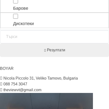
Барове
Дискотеки
Резултати
BOYAR
Nicola Piccolo 31, Veliko Tarnovo, Bulgaria
088 754 3047
theviewvt@gmail.com