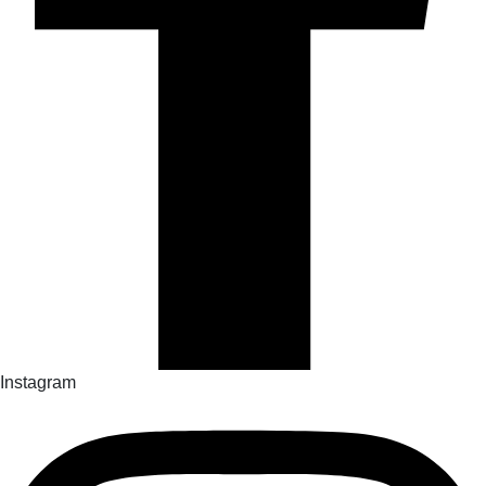
Instagram