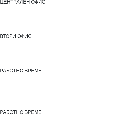
ЦЕНТРАЛЕН ОФИС
ВТОРИ ОФИС
РАБОТНО ВРЕМЕ
РАБОТНО ВРЕМЕ