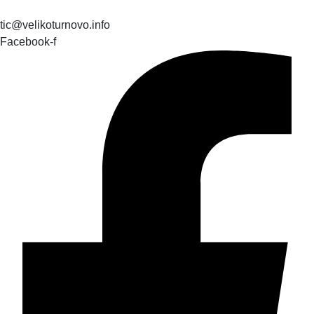
tic@velikoturnovo.info
Facebook-f