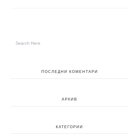
МТИ „Културен туризъм“
ПОСЛЕДНИ КОМЕНТАРИ
АРХИВ
КАТЕГОРИИ