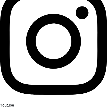
Youtube