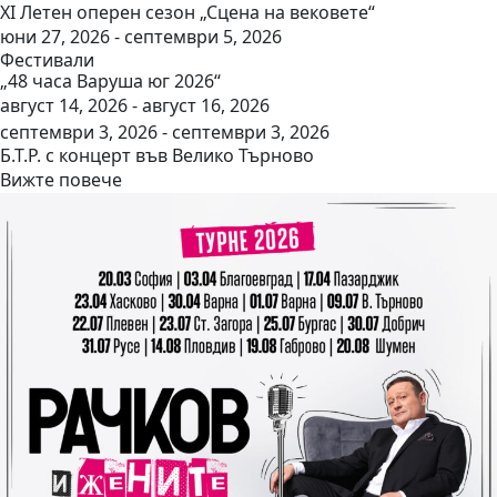
ХІ Летен оперен сезон „Сцена на вековете“
юни 27, 2026 - септември 5, 2026
Фестивали
„48 часа Варуша юг 2026“
август 14, 2026 - август 16, 2026
септември 3, 2026 - септември 3, 2026
Б.Т.Р. с концерт във Велико Търново
Вижте повече