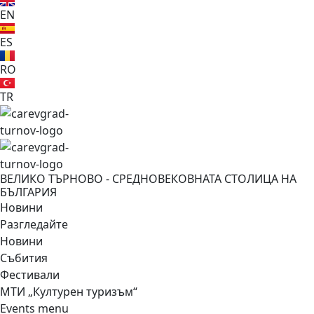
EN
ES
RO
TR
ВЕЛИКО ТЪРНОВО - СРЕДНОВЕКОВНАТА СТОЛИЦА НА
БЪЛГАРИЯ
Новини
Разгледайте
Новини
Събития
Фестивали
МТИ „Културен туризъм“
Events menu