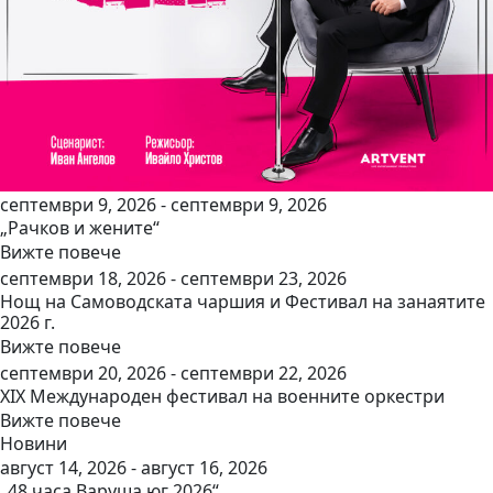
септември 9, 2026 - септември 9, 2026
„Рачков и жените“
Вижте повече
септември 18, 2026 - септември 23, 2026
Нощ на Самоводската чаршия и Фестивал на занаятите
2026 г.
Вижте повече
септември 20, 2026 - септември 22, 2026
ХІХ Международен фестивал на военните оркестри
Вижте повече
Новини
август 14, 2026 - август 16, 2026
„48 часа Варуша юг 2026“