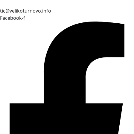
tic@velikoturnovo.info
Facebook-f