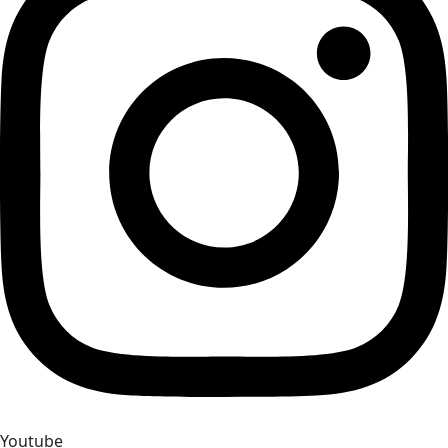
Youtube