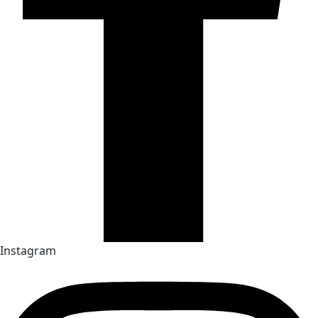
Instagram