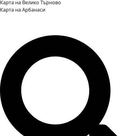
Карта на Велико Търново
Карта на Арбанаси