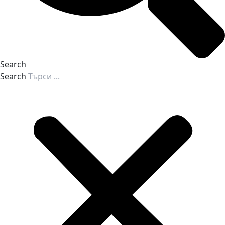
Search
Search