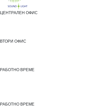
ЦЕНТРАЛЕН ОФИС
ВТОРИ ОФИС
РАБОТНО ВРЕМЕ
РАБОТНО ВРЕМЕ