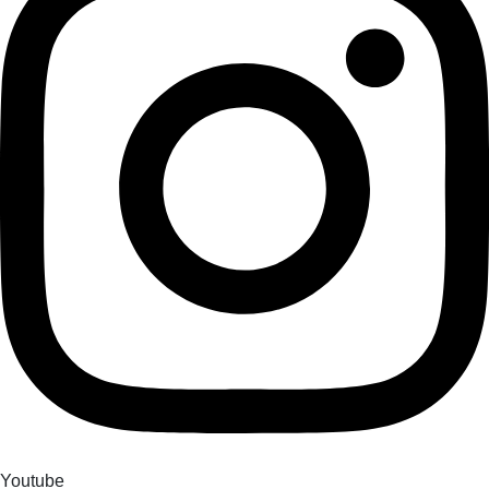
Youtube