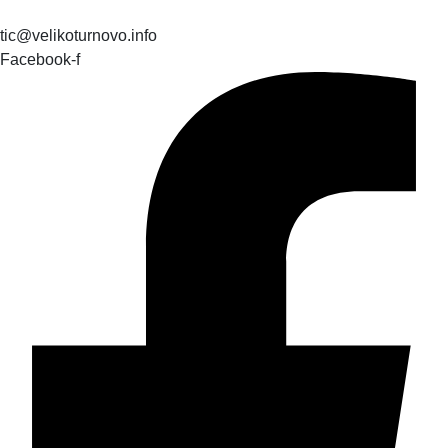
tic@velikoturnovo.info
Facebook-f