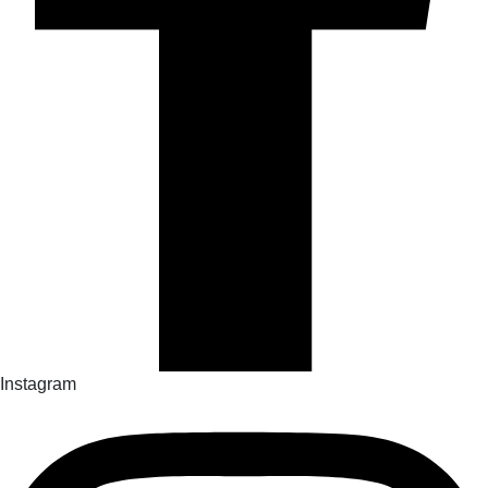
Instagram