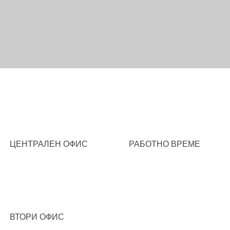
ЦЕНТРАЛЕН ОФИС
РАБОТНО ВРЕМЕ
ВТОРИ ОФИС