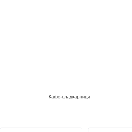
Кафе-сладкарници