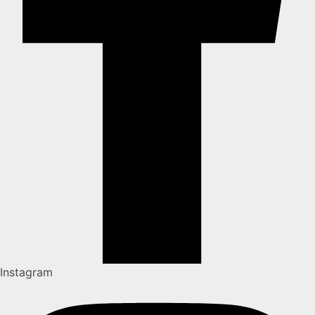
Instagram