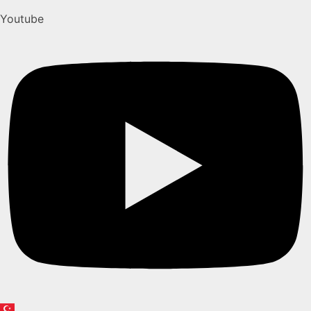
Youtube