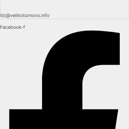
tic@velikoturnovo.info
Facebook-f