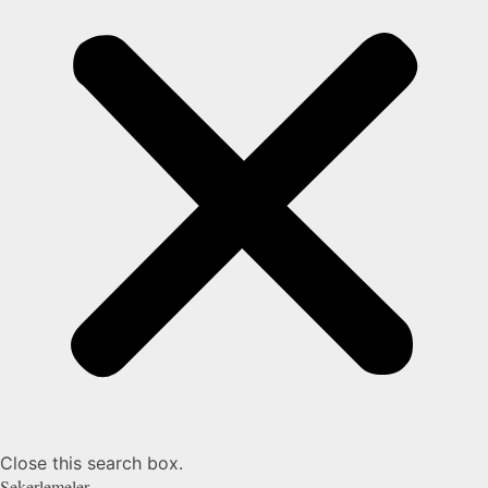
Close this search box.
Şekerlemeler