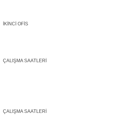
İKİNCİ OFİS
ÇALIŞMA SAATLERİ
ÇALIŞMA SAATLERİ