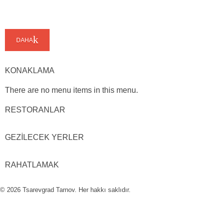
DAHA
KONAKLAMA
There are no menu items in this menu.
RESTORANLAR
GEZİLECEK YERLER
RAHATLAMAK
© 2026 Tsarevgrad Tarnov. Her hakkı saklıdır.