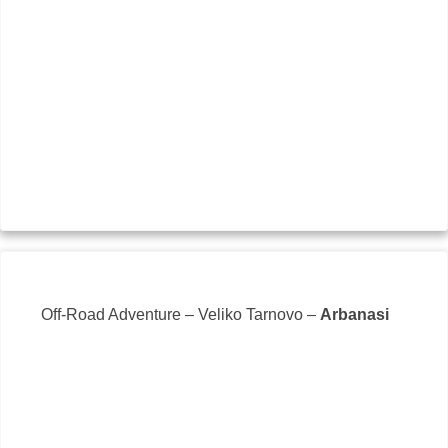
Off-Road Adventure – Veliko Tarnovo –
Arbanasi