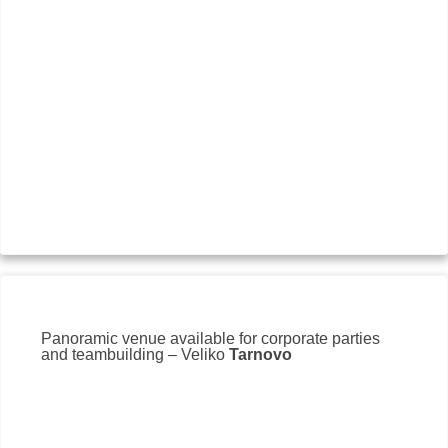
Panoramic venue available for corporate parties
and teambuilding – Veliko
Tarnovo