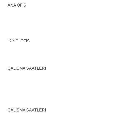
ANA OFİS
İKİNCİ OFİS
ÇALIŞMA SAATLERİ
ÇALIŞMA SAATLERİ