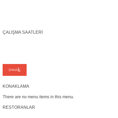
ÇALIŞMA SAATLERİ
DAHA
KONAKLAMA
There are no menu items in this menu.
RESTORANLAR