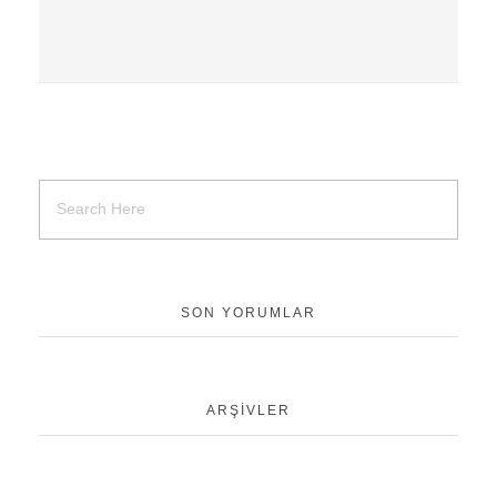
SON YORUMLAR
ARŞIVLER