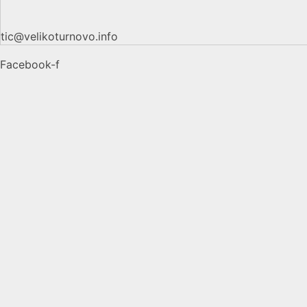
tic@velikoturnovo.info
Facebook-f