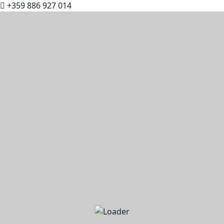
+359 886 927 014