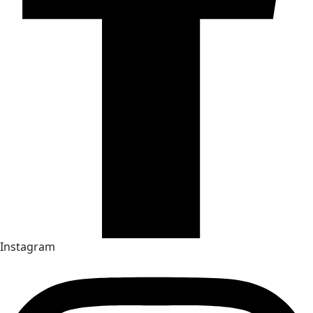
Instagram