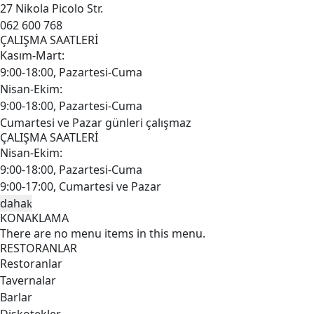
27 Nikola Picolo Str.
062 600 768
ÇALIŞMA SAATLERİ
Kasım-Mart:
9:00-18:00, Pazartesi-Cuma
Nisan-Ekim:
9:00-18:00, Pazartesi-Cuma
Cumartesi ve Pazar günleri çalışmaz
ÇALIŞMA SAATLERİ
Nisan-Ekim:
9:00-18:00, Pazartesi-Cuma
9:00-17:00, Cumartesi ve Pazar
daha
KONAKLAMA
There are no menu items in this menu.
RESTORANLAR
Restoranlar
Tavernalar
Barlar