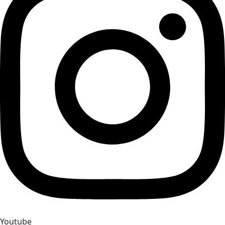
Youtube