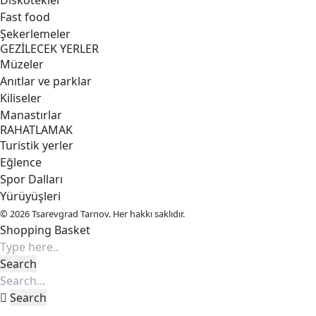
Diskotekler
Fast food
Şekerlemeler
GEZİLECEK YERLER
Müzeler
Anıtlar ve parklar
Kiliseler
Manastırlar
RAHATLAMAK
Turistik yerler
Eğlence
Spor Dalları
Yürüyüşleri
© 2026 Tsarevgrad Tarnov. Her hakkı saklıdır.
Shopping Basket