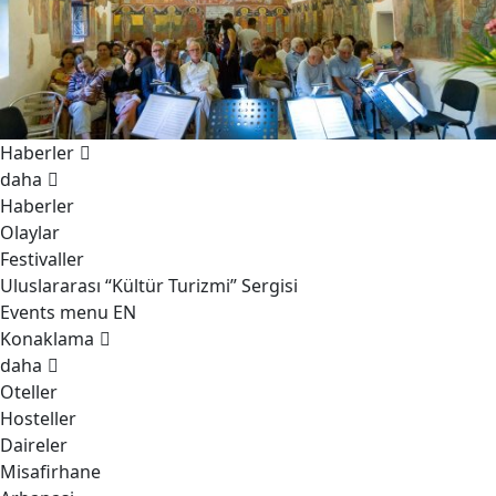
Haberler
daha
Haberler
Olaylar
Festivaller
Uluslararası “Kültür Turizmi” Sergisi
Events menu EN
Konaklama
daha
Oteller
Hosteller
Daireler
Misafirhane