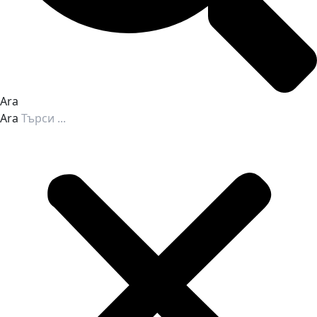
Ara
Ara