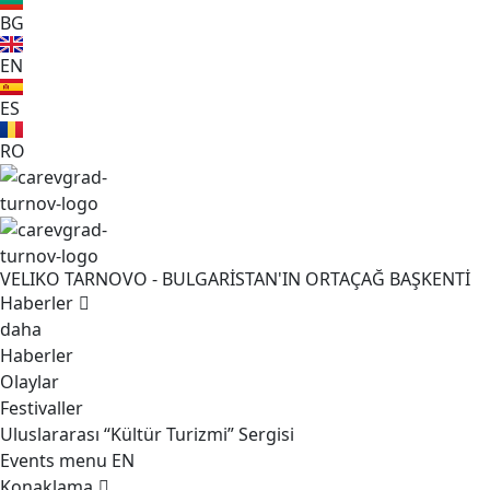
BG
EN
ES
RO
VELIKO TARNOVO - BULGARİSTAN'IN ORTAÇAĞ BAŞKENTİ
Haberler
daha
Haberler
Olaylar
Festivaller
Uluslararası “Kültür Turizmi” Sergisi
Events menu EN
Konaklama