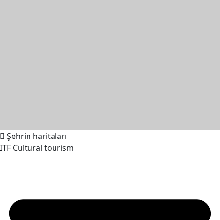
Şehrin haritaları
ITF Cultural tourism