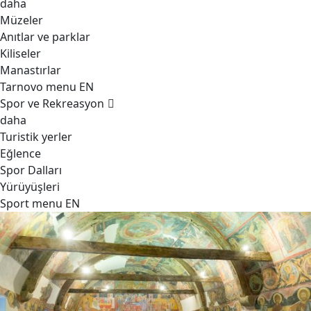
daha
Müzeler
Anıtlar ve parklar
Kiliseler
Manastırlar
Tarnovo menu EN
Spor ve Rekreasyon
daha
Turistik yerler
Eğlence
Spor Dalları
Yürüyüşleri
Sport menu EN