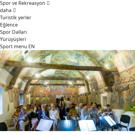
Spor ve Rekreasyon
daha
Turistik yerler
Eğlence
Spor Dalları
Yürüyüşleri
Sport menu EN