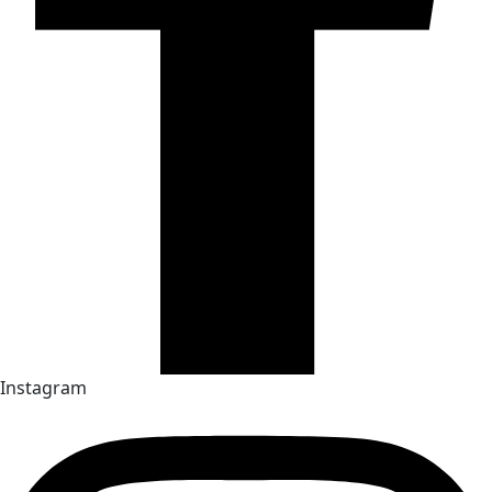
Instagram