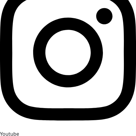
Youtube