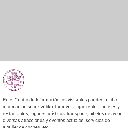
En el Centro de Información los visitantes pueden recibir
información sobre Veliko Turnovo: alojamiento – hoteles y
restaurantes, lugares turísticos, transporte, billetes de avión,
diversas atracciones y eventos actuales, servicios de
alquiler de coches, etc.