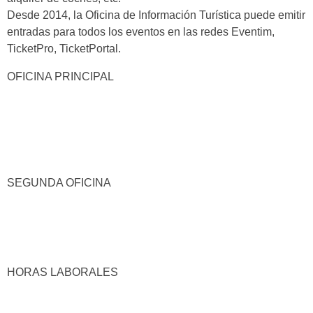
Desde 2014, la Oficina de Información Turística puede emitir
entradas para todos los eventos en las redes Eventim,
TicketPro, TicketPortal.
OFICINA PRINCIPAL
SEGUNDA OFICINA
HORAS LABORALES