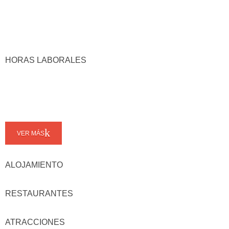
HORAS LABORALES
VER MÁS
ALOJAMIENTO
RESTAURANTES
ATRACCIONES