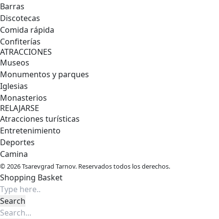
Barras
Discotecas
Comida rápida
Confiterías
ATRACCIONES
Museos
Monumentos y parques
Iglesias
Monasterios
RELAJARSE
Atracciones turísticas
Entretenimiento
Deportes
Camina
© 2026 Tsarevgrad Tarnov. Reservados todos los derechos.
Shopping Basket