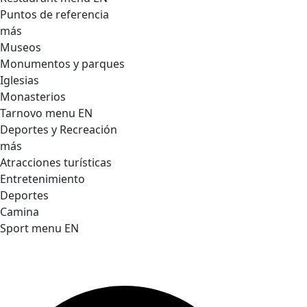
Puntos de referencia
más
Museos
Monumentos y parques
Iglesias
Monasterios
Tarnovo menu EN
Deportes y Recreación
más
Atracciones turísticas
Entretenimiento
Deportes
Camina
Sport menu EN