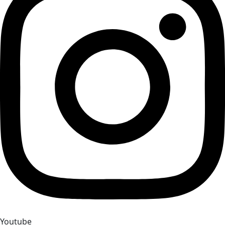
Youtube