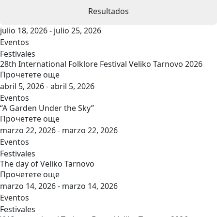
Resultados
julio 18, 2026 - julio 25, 2026
Eventos
Festivales
28th International Folklore Festival Veliko Tarnovo 2026
Прочетете още
abril 5, 2026 - abril 5, 2026
Eventos
“A Garden Under the Sky”
Прочетете още
marzo 22, 2026 - marzo 22, 2026
Eventos
Festivales
The day of Veliko Tarnovo
Прочетете още
marzo 14, 2026 - marzo 14, 2026
Eventos
Festivales