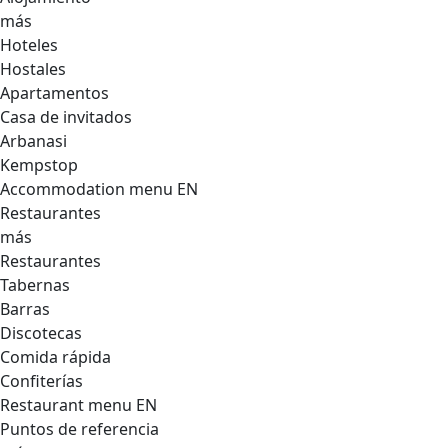
más
Hoteles
Hostales
Apartamentos
Casa de invitados
Arbanasi
Kempstop
Accommodation menu EN
Restaurantes
más
Restaurantes
Tabernas
Barras
Discotecas
Comida rápida
Confiterías
Restaurant menu EN
Puntos de referencia