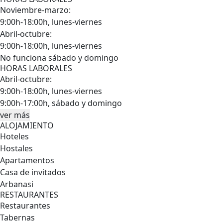
Noviembre-marzo:
9:00h-18:00h, lunes-viernes
Abril-octubre:
9:00h-18:00h, lunes-viernes
No funciona sábado y domingo
HORAS LABORALES
Abril-octubre:
9:00h-18:00h, lunes-viernes
9:00h-17:00h, sábado y domingo
ver más
ALOJAMIENTO
Hoteles
Hostales
Apartamentos
Casa de invitados
Arbanasi
RESTAURANTES
Restaurantes
Tabernas