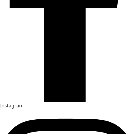
Instagram