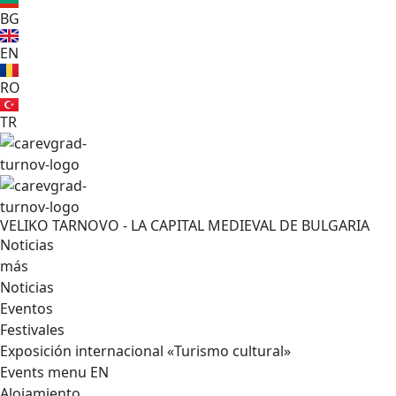
BG
EN
RO
TR
VELIKO TARNOVO - LA CAPITAL MEDIEVAL DE BULGARIA
Noticias
más
Noticias
Eventos
Festivales
Exposición internacional «Turismo cultural»
Events menu EN
Alojamiento