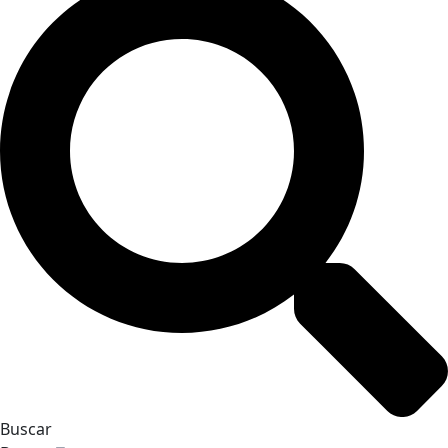
Buscar