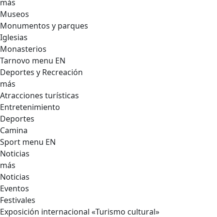
más
Museos
Monumentos y parques
Iglesias
Monasterios
Tarnovo menu EN
Deportes y Recreación
más
Atracciones turísticas
Entretenimiento
Deportes
Camina
Sport menu EN
Noticias
más
Noticias
Eventos
Festivales
Exposición internacional «Turismo cultural»