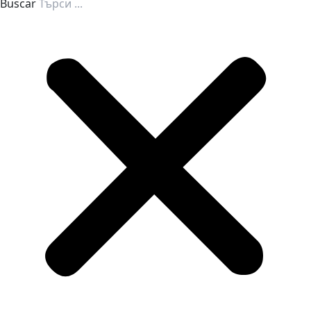
Buscar