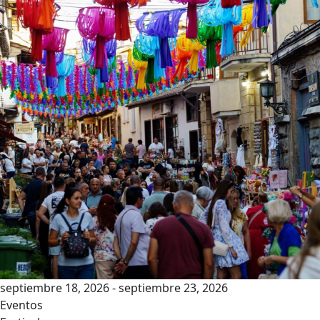
septiembre 18, 2026 - septiembre 23, 2026
Eventos