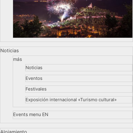
Noticias
más
Noticias
Eventos
Festivales
Exposición internacional «Turismo cultural»
Events menu EN
Alojamiento