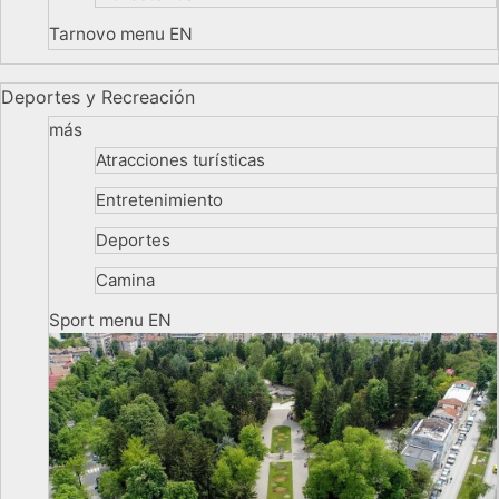
Tarnovo menu EN
Deportes y Recreación
más
Atracciones turísticas
Entretenimiento
Deportes
Camina
Sport menu EN