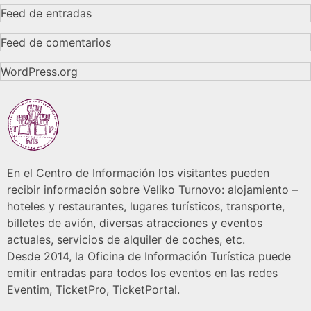
Feed de entradas
Feed de comentarios
WordPress.org
En el Centro de Información los visitantes pueden
recibir información sobre Veliko Turnovo: alojamiento –
hoteles y restaurantes, lugares turísticos, transporte,
billetes de avión, diversas atracciones y eventos
actuales, servicios de alquiler de coches, etc.
Desde 2014, la Oficina de Información Turística puede
emitir entradas para todos los eventos en las redes
Eventim, TicketPro, TicketPortal.