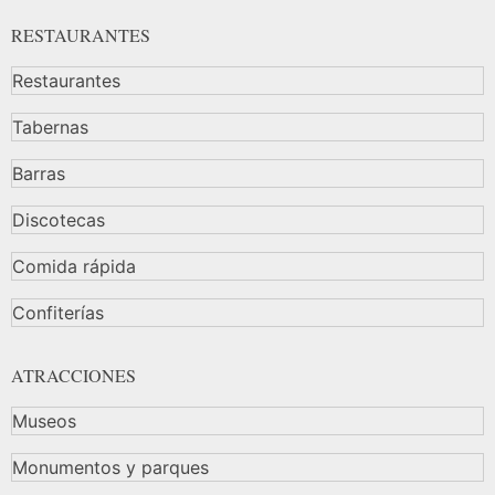
RESTAURANTES
Restaurantes
Tabernas
Barras
Discotecas
Comida rápida
Confiterías
ATRACCIONES
Museos
Monumentos y parques