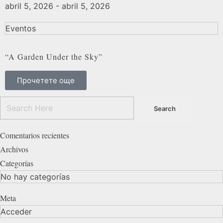
abril 5, 2026 - abril 5, 2026
Eventos
“A Garden Under the Sky”
Прочетете още
Comentarios recientes
Archivos
Categorías
No hay categorías
Meta
Acceder