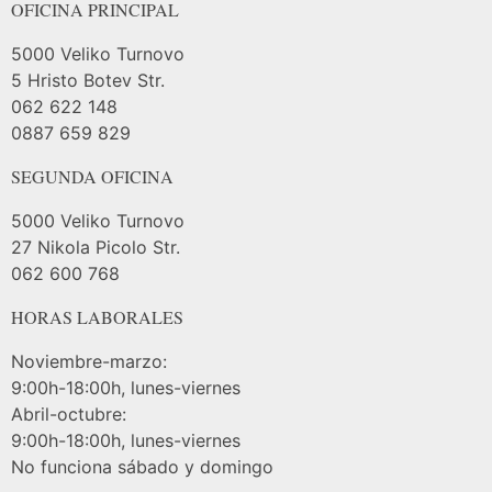
OFICINA PRINCIPAL
5000 Veliko Turnovo
5 Hristo Botev Str.
062 622 148
0887 659 829
SEGUNDA OFICINA
5000 Veliko Turnovo
27 Nikola Picolo Str.
062 600 768
HORAS LABORALES
Noviembre-marzo:
9:00h-18:00h, lunes-viernes
Abril-octubre:
9:00h-18:00h, lunes-viernes
No funciona sábado y domingo