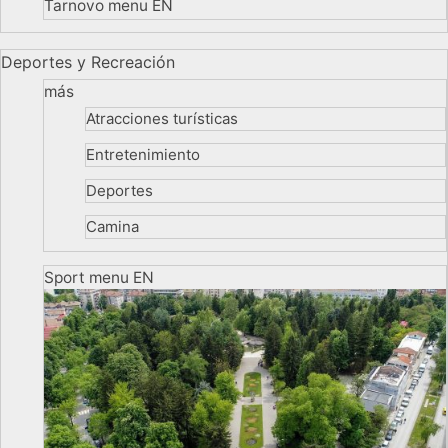
Tarnovo menu EN
Deportes y Recreación
más
Atracciones turísticas
Entretenimiento
Deportes
Camina
Sport menu EN