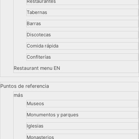
Restaurantes
Tabernas
Barras
Discotecas
Comida rápida
Confiterías
Restaurant menu EN
Puntos de referencia
más
Museos
Monumentos y parques
Iglesias
Monasterios