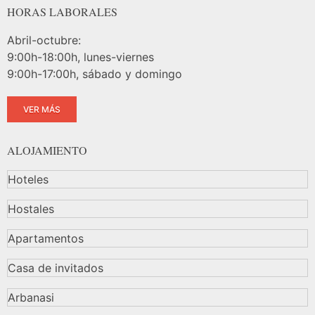
HORAS LABORALES
Abril-octubre:
9:00h-18:00h, lunes-viernes
9:00h-17:00h, sábado y domingo
VER MÁS
ALOJAMIENTO
Hoteles
Hostales
Apartamentos
Casa de invitados
Arbanasi