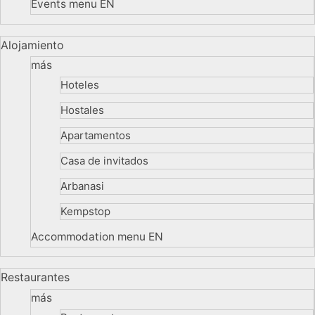
Events menu EN
Alojamiento
más
Hoteles
Hostales
Apartamentos
Casa de invitados
Arbanasi
Kempstop
Accommodation menu EN
Restaurantes
más