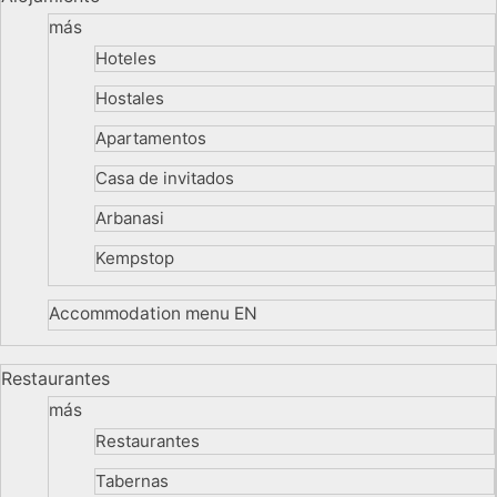
más
Hoteles
Hostales
Apartamentos
Casa de invitados
Arbanasi
Kempstop
Accommodation menu EN
Restaurantes
más
Restaurantes
Tabernas