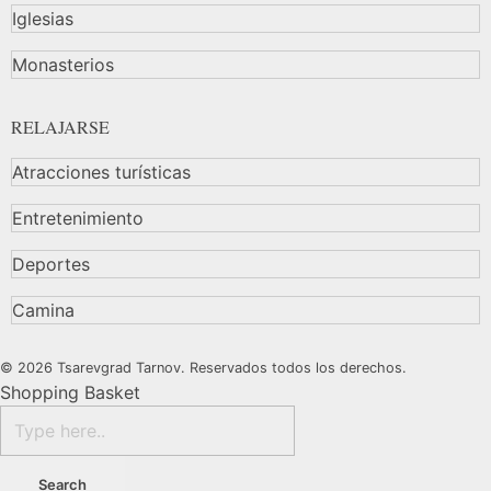
Iglesias
Monasterios
RELAJARSE
Atracciones turísticas
Entretenimiento
Deportes
Camina
© 2026 Tsarevgrad Tarnov. Reservados todos los derechos.
Shopping Basket