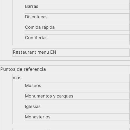
Barras
Discotecas
Comida rápida
Confiterías
Restaurant menu EN
Puntos de referencia
más
Museos
Monumentos y parques
Iglesias
Monasterios