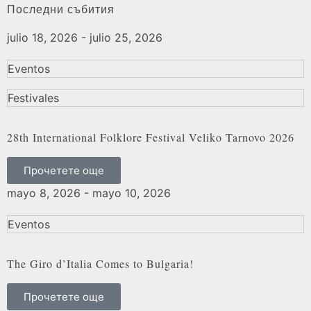
Последни събития
julio 18, 2026 - julio 25, 2026
Eventos
Festivales
28th International Folklore Festival Veliko Tarnovo 2026
Прочетете още
mayo 8, 2026 - mayo 10, 2026
Eventos
The Giro d’Italia Comes to Bulgaria!
Прочетете още