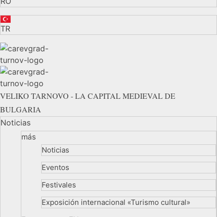
RO
TR
VELIKO TARNOVO - LA CAPITAL MEDIEVAL DE
BULGARIA
Noticias
más
Noticias
Eventos
Festivales
Exposición internacional «Turismo cultural»