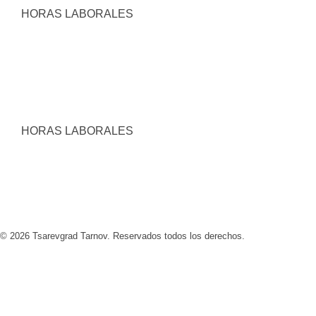
HORAS LABORALES
HORAS LABORALES
VER MÁS
© 2026 Tsarevgrad Tarnov. Reservados todos los derechos.