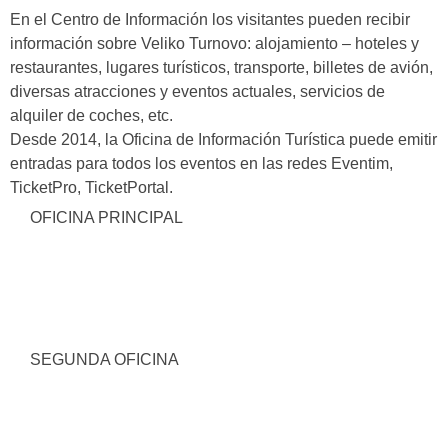
En el Centro de Información los visitantes pueden recibir
información sobre Veliko Turnovo: alojamiento – hoteles y
restaurantes, lugares turísticos, transporte, billetes de avión,
diversas atracciones y eventos actuales, servicios de
alquiler de coches, etc.
Desde 2014, la Oficina de Información Turística puede emitir
entradas para todos los eventos en las redes Eventim,
TicketPro, TicketPortal.
OFICINA PRINCIPAL
SEGUNDA OFICINA