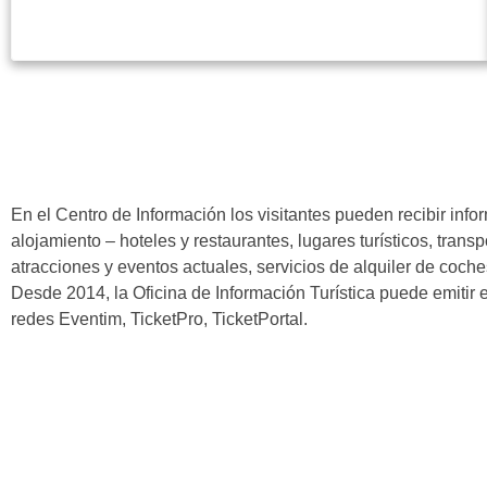
En el Centro de Información los visitantes pueden recibir inf
alojamiento – hoteles y restaurantes, lugares turísticos, transp
atracciones y eventos actuales, servicios de alquiler de coches
Desde 2014, la Oficina de Información Turística puede emitir 
redes Eventim, TicketPro, TicketPortal.