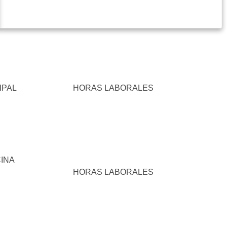
IPAL
HORAS LABORALES
INA
HORAS LABORALES