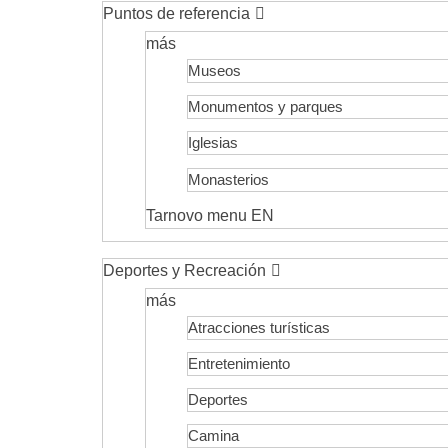
Puntos de referencia
más
Museos
Monumentos y parques
Iglesias
Monasterios
Tarnovo menu EN
Deportes y Recreación
más
Atracciones turísticas
Entretenimiento
Deportes
Camina