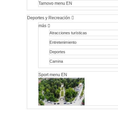
Tarnovo menu EN
Deportes y Recreación
más
Atracciones turísticas
Entretenimiento
Deportes
Camina
Sport menu EN