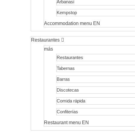
Arbanasi
Kempstop
Accommodation menu EN
Restaurantes
más
Restaurantes
Tabernas
Barras
Discotecas
Comida rápida
Confiterías
Restaurant menu EN