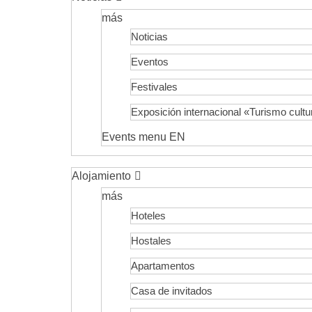
más
Noticias
Eventos
Festivales
Exposición internacional «Turismo cultu
Events menu EN
Alojamiento
más
Hoteles
Hostales
Apartamentos
Casa de invitados