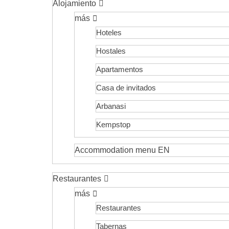
Alojamiento
más
Hoteles
Hostales
Apartamentos
Casa de invitados
Arbanasi
Kempstop
Accommodation menu EN
Restaurantes
más
Restaurantes
Tabernas