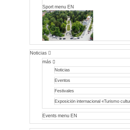
Sport menu EN
Noticias
más
Noticias
Eventos
Festivales
Exposición internacional «Turismo cultu
Events menu EN