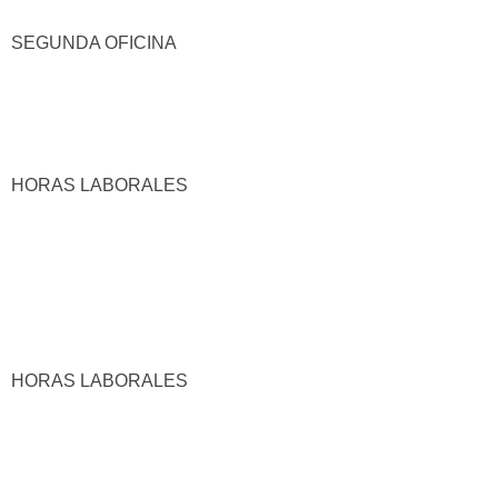
SEGUNDA OFICINA
HORAS LABORALES
HORAS LABORALES