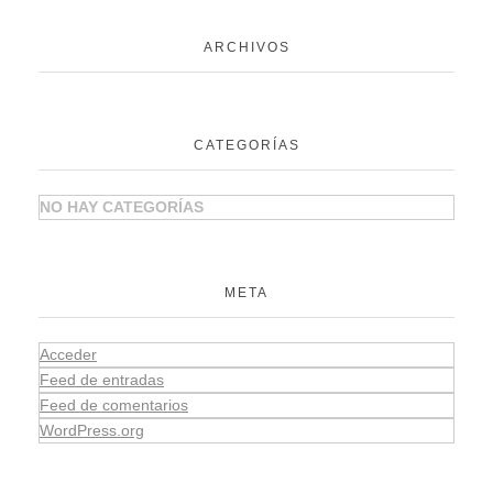
ARCHIVOS
CATEGORÍAS
NO HAY CATEGORÍAS
META
Acceder
Feed de entradas
Feed de comentarios
WordPress.org