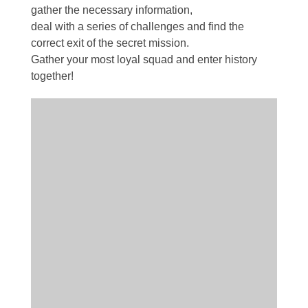
gather the necessary information,
deal with a series of challenges and find the
correct exit of the secret mission.
Gather your most loyal squad and enter history
together!