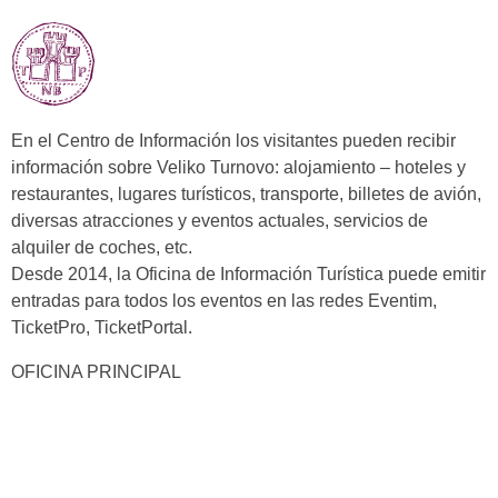
En el Centro de Información los visitantes pueden recibir
información sobre Veliko Turnovo: alojamiento – hoteles y
restaurantes, lugares turísticos, transporte, billetes de avión,
diversas atracciones y eventos actuales, servicios de
alquiler de coches, etc.
Desde 2014, la Oficina de Información Turística puede emitir
entradas para todos los eventos en las redes Eventim,
TicketPro, TicketPortal.
OFICINA PRINCIPAL