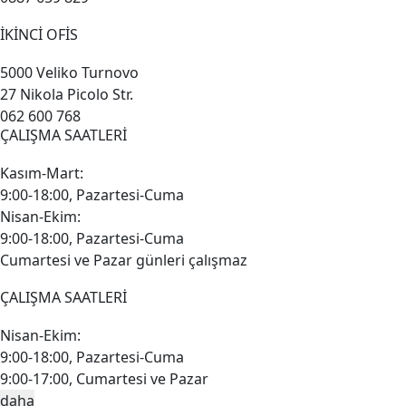
İKİNCİ OFİS
5000 Veliko Turnovo
27 Nikola Picolo Str.
062 600 768
ÇALIŞMA SAATLERİ
Kasım-Mart:
9:00-18:00, Pazartesi-Cuma
Nisan-Ekim:
9:00-18:00, Pazartesi-Cuma
Cumartesi ve Pazar günleri çalışmaz
ÇALIŞMA SAATLERİ
Nisan-Ekim:
9:00-18:00, Pazartesi-Cuma
9:00-17:00, Cumartesi ve Pazar
daha