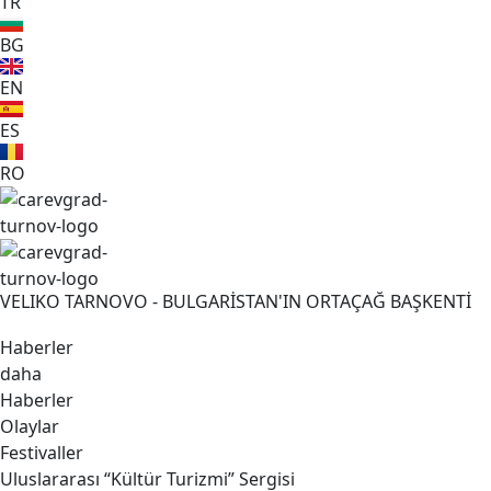
TR
BG
EN
ES
RO
VELIKO TARNOVO - BULGARİSTAN'IN ORTAÇAĞ BAŞKENTİ
Haberler
daha
Haberler
Olaylar
Festivaller
Uluslararası “Kültür Turizmi” Sergisi