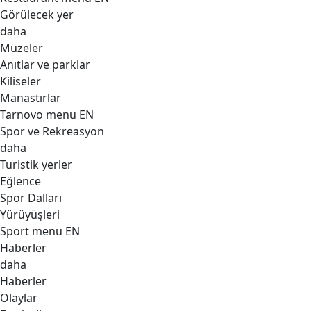
Görülecek yer
daha
Müzeler
Anıtlar ve parklar
Kiliseler
Manastırlar
Tarnovo menu EN
Spor ve Rekreasyon
daha
Turistik yerler
Eğlence
Spor Dalları
Yürüyüşleri
Sport menu EN
Haberler
daha
Haberler
Olaylar