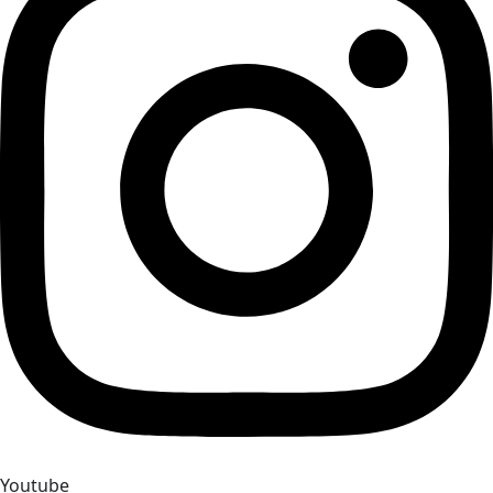
Youtube