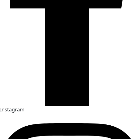
Instagram