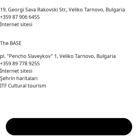
19, Georgi Sava Rakovski Str., Veliko Tarnovo, Bulgaria
+359 87 906 6455
İnternet sitesi
The
BASE
pl. "Pencho Slaveykov" 1, Veliko Tarnovo, Bulgaria
+359 89 778 9255
İnternet sitesi
Şehrin haritaları
ITF Cultural tourism