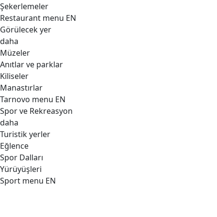
Şekerlemeler
Restaurant menu EN
Görülecek yer
daha
Müzeler
Anıtlar ve parklar
Kiliseler
Manastırlar
Tarnovo menu EN
Spor ve Rekreasyon
daha
Turistik yerler
Eğlence
Spor Dalları
Yürüyüşleri
Sport menu EN