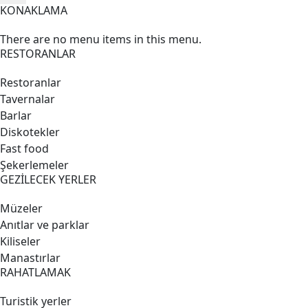
KONAKLAMA
There are no menu items in this menu.
RESTORANLAR
Restoranlar
Tavernalar
Barlar
Diskotekler
Fast food
Şekerlemeler
GEZİLECEK YERLER
Müzeler
Anıtlar ve parklar
Kiliseler
Manastırlar
RAHATLAMAK
Turistik yerler