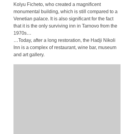
Kolyu Ficheto, who created a magnificent
monumental building, which is still compared to a
Venetian palace. It is also significant for the fact
that it is the only surviving inn in Tarnovo from the
1970s…
…Today, after a long restoration, the Hadji Nikoli
Inn is a complex of restaurant, wine bar, museum
and art gallery.