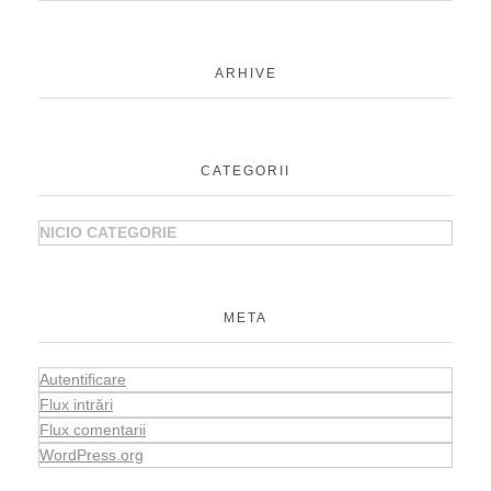
ARHIVE
CATEGORII
NICIO CATEGORIE
META
Autentificare
Flux intrări
Flux comentarii
WordPress.org