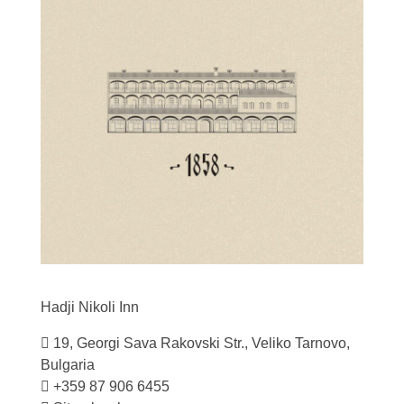
Hadji Nikoli
Inn
19, Georgi Sava Rakovski Str., Veliko Tarnovo,
Bulgaria
+359 87 906 6455