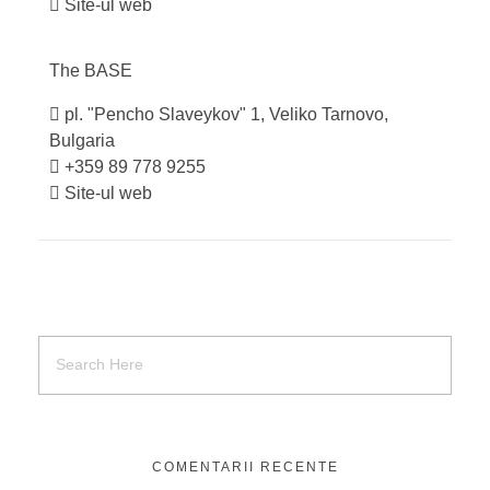
Site-ul web
The
BASE
pl. "Pencho Slaveykov" 1, Veliko Tarnovo,
Bulgaria
+359 89 778 9255
Site-ul web
COMENTARII RECENTE