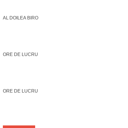
AL DOILEA BIRO
ORE DE LUCRU
ORE DE LUCRU