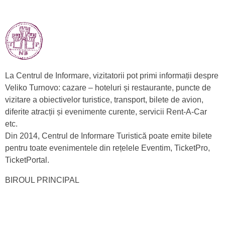
La Centrul de Informare, vizitatorii pot primi informații despre
Veliko Turnovo: cazare – hoteluri și restaurante, puncte de
vizitare a obiectivelor turistice, transport, bilete de avion,
diferite atracții și evenimente curente, servicii Rent-A-Car
etc.
Din 2014, Centrul de Informare Turistică poate emite bilete
pentru toate evenimentele din rețelele Eventim, TicketPro,
TicketPortal.
BIROUL PRINCIPAL