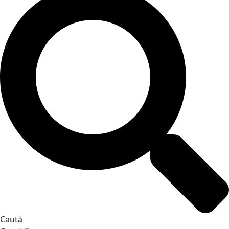
Caută