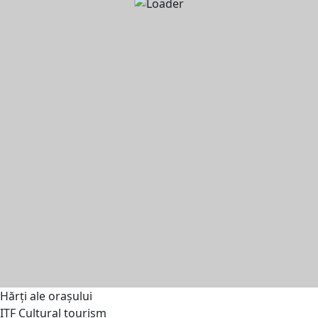
Hărți ale orașului
ITF Cultural tourism