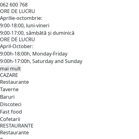
062 600 768
ORE DE LUCRU
Aprilie-octombrie:
9:00-18:00, luni-vineri
9:00-17:00, sâmbătă și duminică
ORE DE LUCRU
April-October:
9:00h-18:00h, Monday-Friday
9:00h-17:00h, Saturday and Sunday
mai mult
CAZARE
Restaurante
Taverne
Baruri
Discoteci
Fast food
Cofetarii
RESTAURANTE
Restaurante