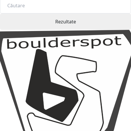
Rezultate