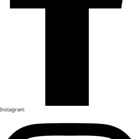
Instagram