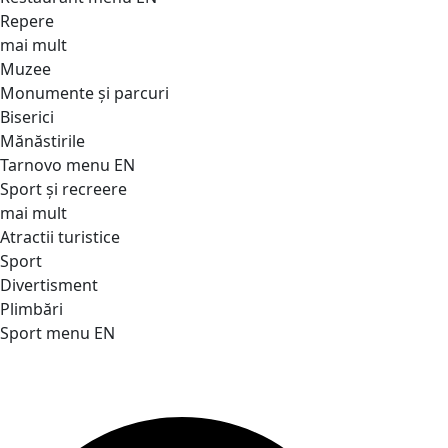
Repere
mai mult
Muzee
Monumente și parcuri
Biserici
Mănăstirile
Tarnovo menu EN
Sport și recreere
mai mult
Atractii turistice
Sport
Divertisment
Plimbări
Sport menu EN