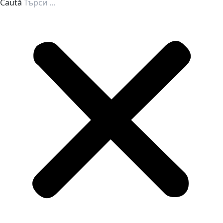
Caută