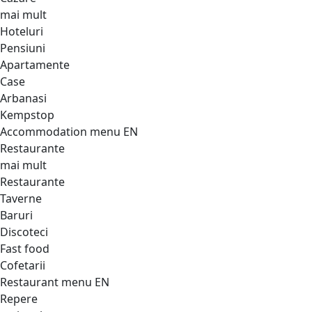
mai mult
Hoteluri
Pensiuni
Apartamente
Case
Arbanasi
Kempstop
Accommodation menu EN
Restaurante
mai mult
Restaurante
Taverne
Baruri
Discoteci
Fast food
Cofetarii
Restaurant menu EN
Repere