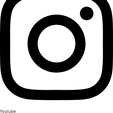
Youtube