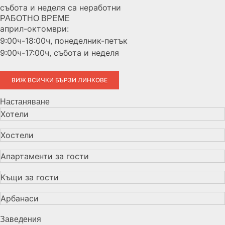
събота и неделя са неработни
РАБОТНО ВРЕМЕ
април-октомври:
9:00ч-18:00ч, понеделник-петък
9:00ч-17:00ч, събота и неделя
ВИЖ ВСИЧКИ БЪРЗИ ЛИНКОВЕ
Настаняване
Хотели
Хостели
Апартаменти за гости
Къщи за гости
Арбанаси
Заведения