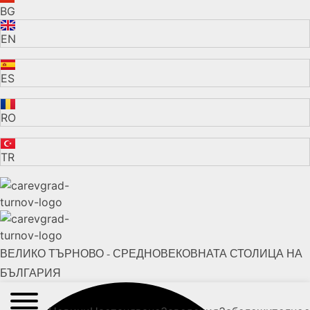
BG
EN
ES
RO
TR
ВЕЛИКО ТЪРНОВО - СРЕДНОВЕКОВНАТА СТОЛИЦА НА
БЪЛГАРИЯ