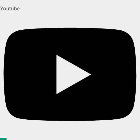
Youtube