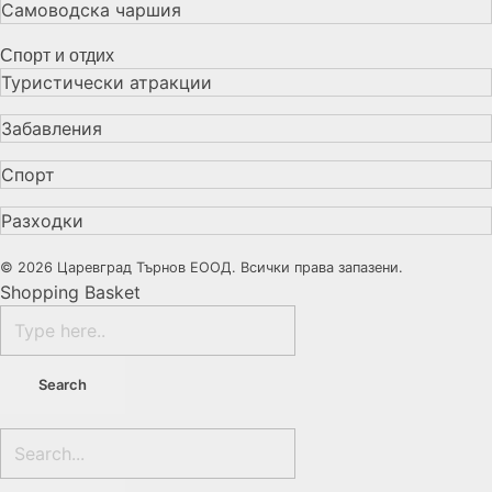
Самоводска чаршия
Спорт и отдих
Туристически атракции
Забавления
Спорт
Разходки
© 2026 Царевград Търнов ЕООД. Всички права запазени.
Shopping Basket