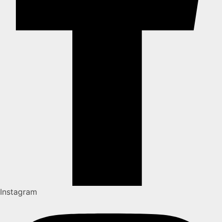
Instagram