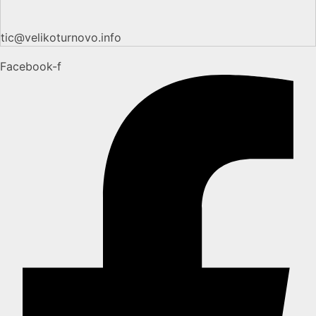
tic@velikoturnovo.info
Facebook-f