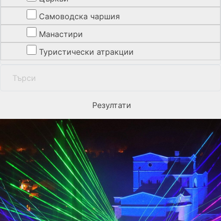
Самоводска чаршия
Манастири
Туристически атракции
Резултати