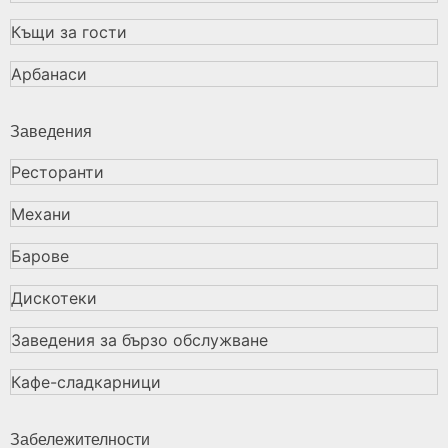
Къщи за гости
Арбанаси
Заведения
Ресторанти
Механи
Барове
Дискотеки
Заведения за бързо обслужване
Кафе-сладкарници
Забележителности