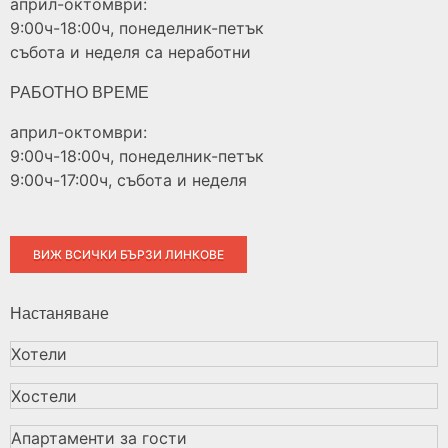
април-октомври:
9:00ч-18:00ч, понеделник-петък
събота и неделя са неработни
РАБОТНО ВРЕМЕ
април-октомври:
9:00ч-18:00ч, понеделник-петък
9:00ч-17:00ч, събота и неделя
ВИЖ ВСИЧКИ БЪРЗИ ЛИНКОВЕ
Настаняване
Хотели
Хостели
Апартаменти за гости