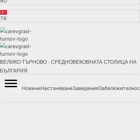
RO
TR
ВЕЛИКО ТЪРНОВО - СРЕДНОВЕКОВНАТА СТОЛИЦА НА
БЪЛГАРИЯ
Новини
Настаняване
Заведения
Забележително