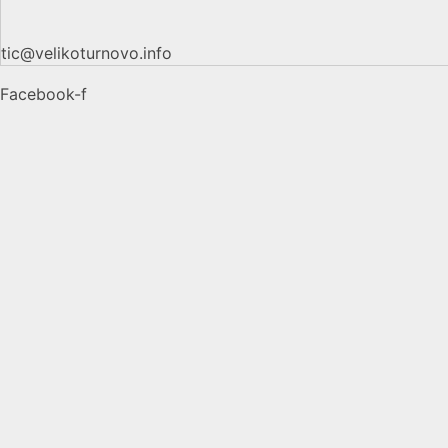
tic@velikoturnovo.info
Facebook-f