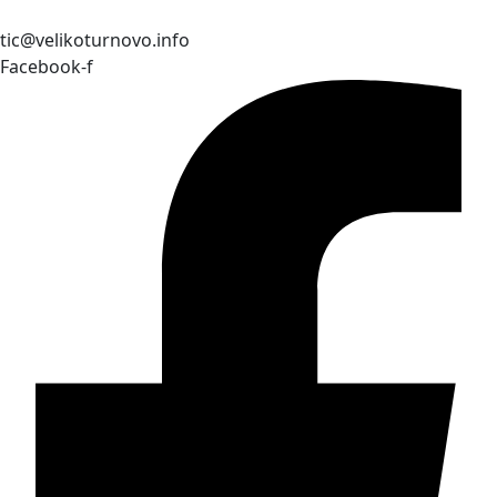
tic@velikoturnovo.info
Facebook-f