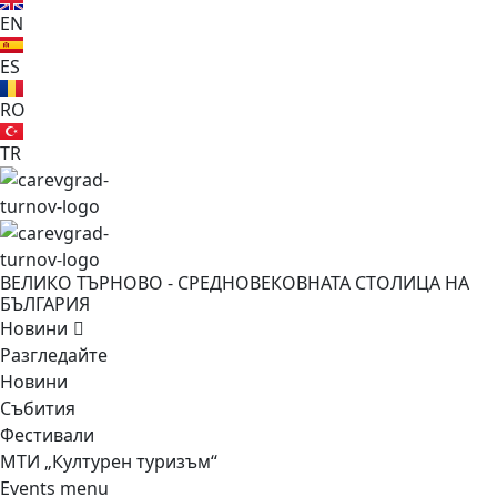
EN
ES
RO
TR
ВЕЛИКО ТЪРНОВО - СРЕДНОВЕКОВНАТА СТОЛИЦА НА
БЪЛГАРИЯ
Новини
Разгледайте
Новини
Събития
Фестивали
МТИ „Културен туризъм“
Events menu