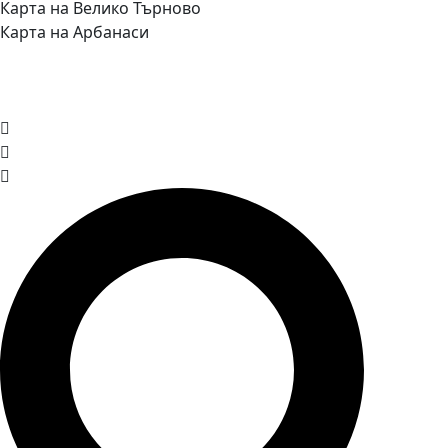
Карта на Велико Търново
Карта на Арбанаси