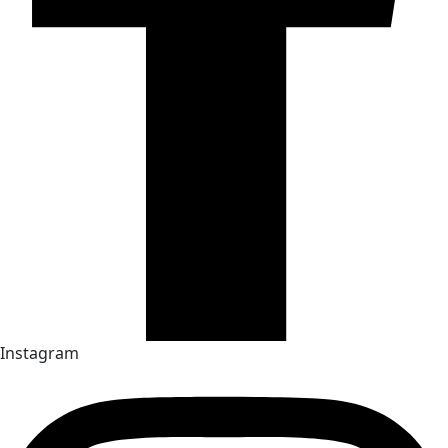
Instagram