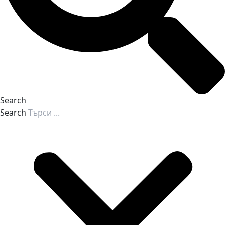
Search
Search