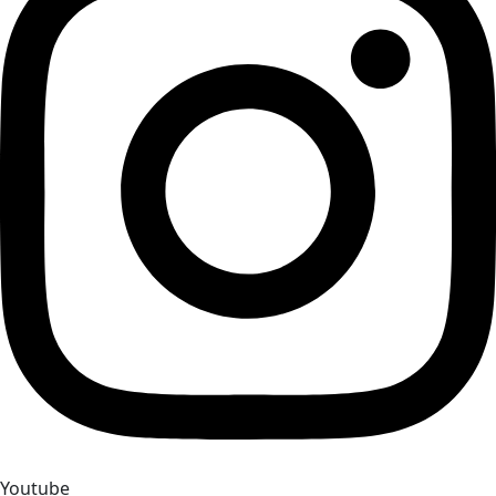
Youtube