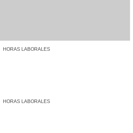
HORAS LABORALES
HORAS LABORALES