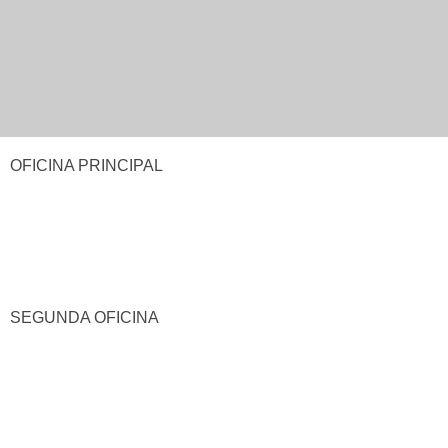
OFICINA PRINCIPAL
SEGUNDA OFICINA