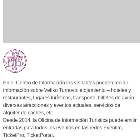
En el Centro de Información los visitantes pueden recibir
información sobre Veliko Turnovo: alojamiento – hoteles y
restaurantes, lugares turísticos, transporte, billetes de avión,
diversas atracciones y eventos actuales, servicios de
alquiler de coches, etc.
Desde 2014, la Oficina de Información Turística puede emitir
entradas para todos los eventos en las redes Eventim,
TicketPro, TicketPortal.