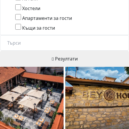
Хостели
Апартаменти за гости
Къщи за гости
Резултати