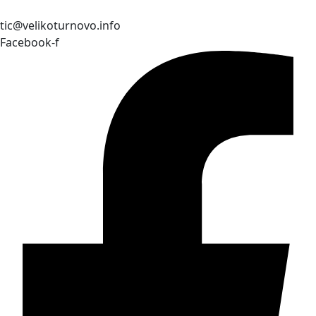
tic@velikoturnovo.info
Facebook-f