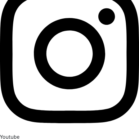
Youtube