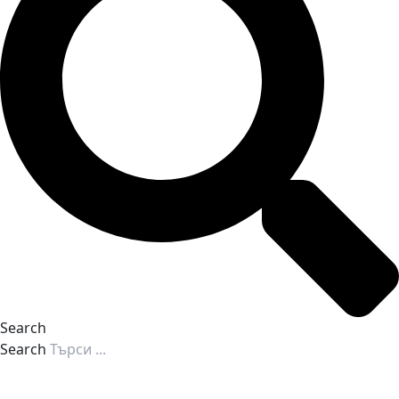
Search
Search