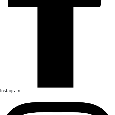
Instagram