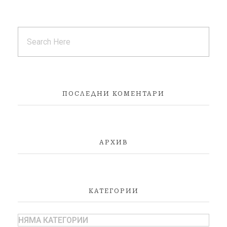
ПОСЛЕДНИ КОМЕНТАРИ
АРХИВ
КАТЕГОРИИ
НЯМА КАТЕГОРИИ