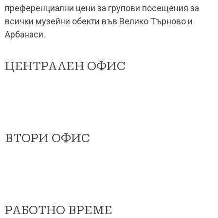
преференциални цени за групови посещения за
всички музейни обекти във Велико Търново и
Арбанаси.
ЦЕНТРАЛЕН ОФИС
ВТОРИ ОФИС
РАБОТНО ВРЕМЕ