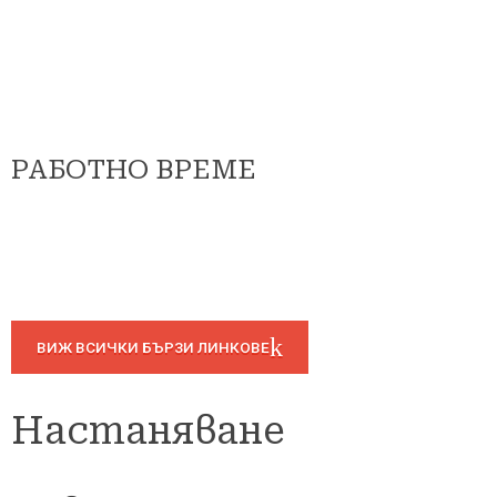
РАБОТНО ВРЕМЕ
ВИЖ ВСИЧКИ БЪРЗИ ЛИНКОВЕ
Настаняване