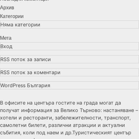
Архив
Категории
Няма категории
Мета
Вход
RSS поток за записи
RSS поток за коментари
WordPress България
В офисите на центъра гостите на града могат да
получат информация за Велико Търново: настаняване –
хотели и ресторанти, забележителности, транспорт,
самолетни билети, различни атракции и актуални
събития, коли под наем и др.Туристическият център