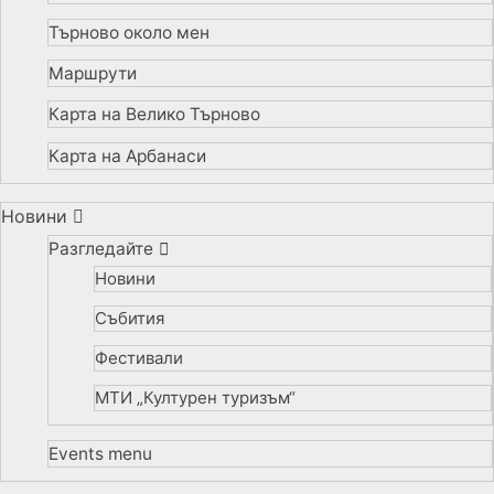
Търново около мен
Маршрути
Карта на Велико Търново
Карта на Арбанаси
Новини
Разгледайте
Новини
Събития
Фестивали
МТИ „Културен туризъм“
Events menu