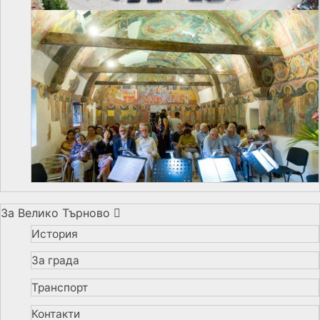
За Велико Търново
История
За града
Транспорт
Контакти