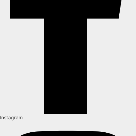
Instagram