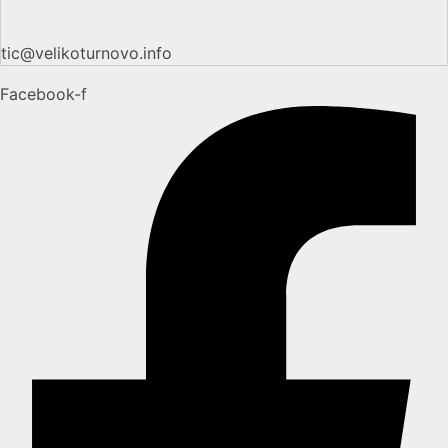
tic@velikoturnovo.info
Facebook-f