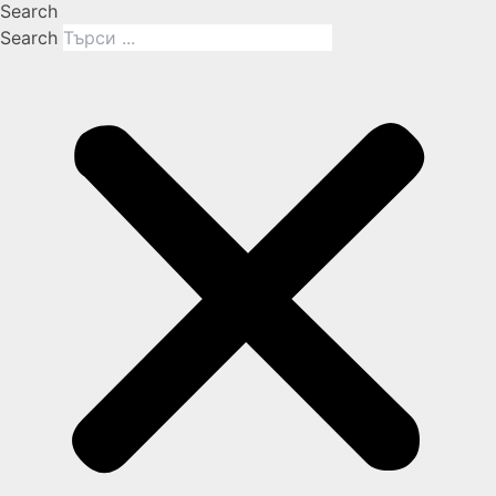
Search
Search