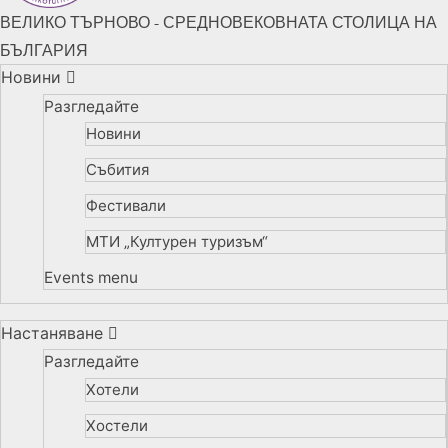
ВЕЛИКО ТЪРНОВО - СРЕДНОВЕКОВНАТА СТОЛИЦА НА
БЪЛГАРИЯ
Новини
Разгледайте
Новини
Събития
Фестивали
МТИ „Културен туризъм“
Events menu
Настаняване
Разгледайте
Хотели
Хостели