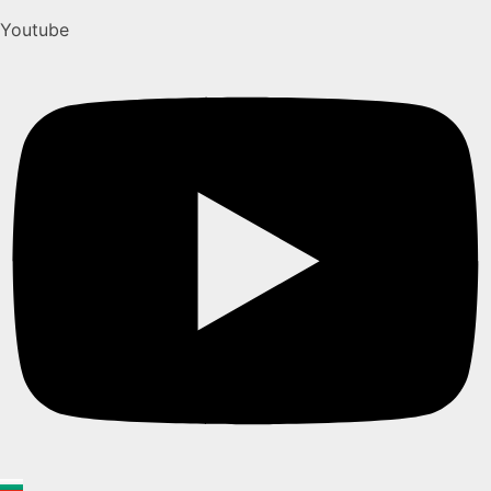
Youtube