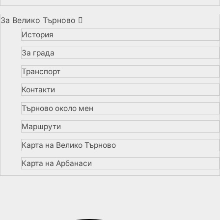
За Велико Търново
История
За града
Транспорт
Контакти
Търново около мен
Маршрути
Карта на Велико Търново
Карта на Арбанаси