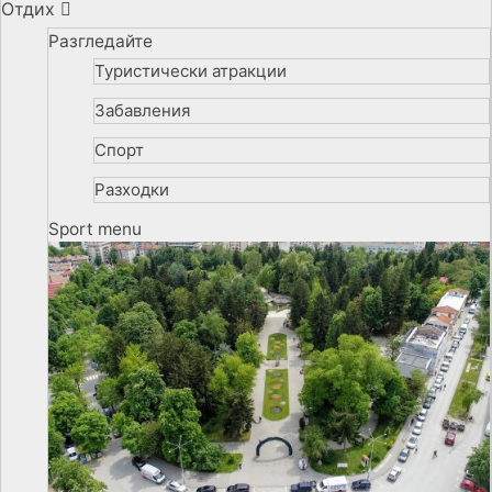
Отдих
Разгледайте
Туристически атракции
Забавления
Спорт
Разходки
Sport menu