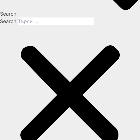
Search
Search