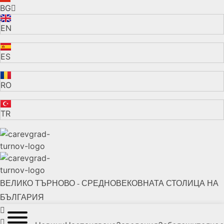
BG
EN
ES
RO
TR
ВЕЛИКО ТЪРНОВО - СРЕДНОВЕКОВНАТА СТОЛИЦА НА
БЪЛГАРИЯ