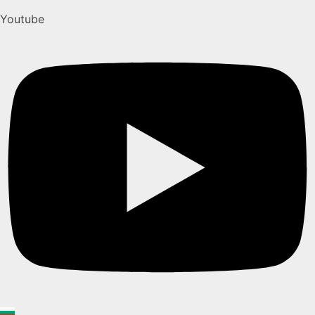
Youtube