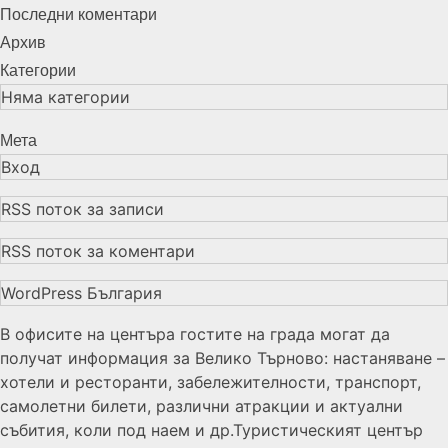
Последни коментари
Архив
Категории
Няма категории
Мета
Вход
RSS поток за записи
RSS поток за коментари
WordPress България
В офисите на центъра гостите на града могат да
получат информация за Велико Търново: настаняване –
хотели и ресторанти, забележителности, транспорт,
самолетни билети, различни атракции и актуални
събития, коли под наем и др.Туристическият център