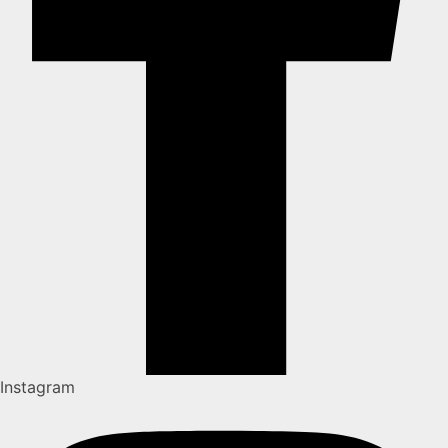
Instagram