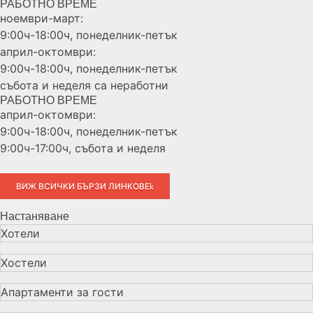
РАБОТНО ВРЕМЕ
ноември-март:
9:00ч-18:00ч, понеделник-петък
април-октомври:
9:00ч-18:00ч, понеделник-петък
събота и неделя са неработни
РАБОТНО ВРЕМЕ
април-октомври:
9:00ч-18:00ч, понеделник-петък
9:00ч-17:00ч, събота и неделя
ВИЖ ВСИЧКИ БЪРЗИ ЛИНКОВЕ
Настаняване
Хотели
Хостели
Апартаменти за гости