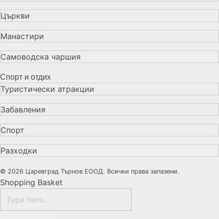
Църкви
Манастири
Самоводска чаршия
Спорт и отдих
Туристически атракции
Забавления
Спорт
Разходки
© 2026 Царевград Търнов ЕООД. Всички права запазени.
Shopping Basket