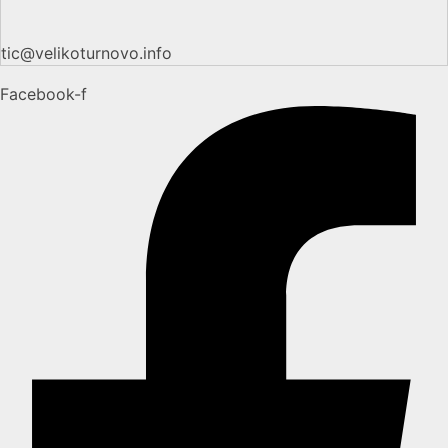
tic@velikoturnovo.info
Facebook-f