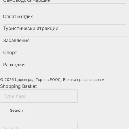
Спорт и отдих
Туристически атракции
Забавления
Спорт
Разходки
© 2026 Царевград Търнов ЕООД. Всички права запазени.
Shopping Basket