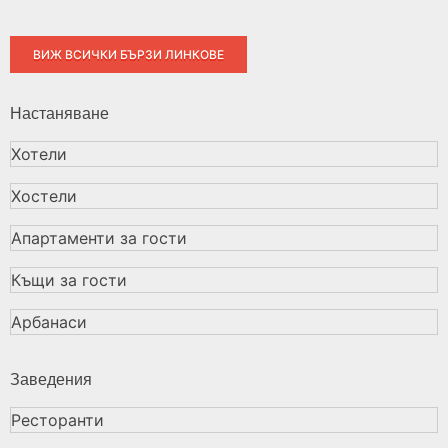
ВИЖ ВСИЧКИ БЪРЗИ ЛИНКОВЕ
Настаняване
Хотели
Хостели
Апартаменти за гости
Къщи за гости
Арбанаси
Заведения
Ресторанти