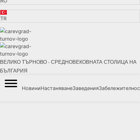
RO
TR
ВЕЛИКО ТЪРНОВО - СРЕДНОВЕКОВНАТА СТОЛИЦА НА
БЪЛГАРИЯ
Новини
Настаняване
Заведения
Забележително