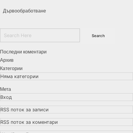
Дървообработване
Последни коментари
Архив
Категории
Няма категории
Мета
Вход
RSS поток за записи
RSS поток за коментари