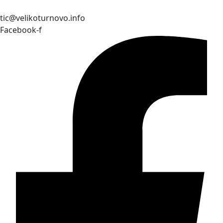
tic@velikoturnovo.info
Facebook-f