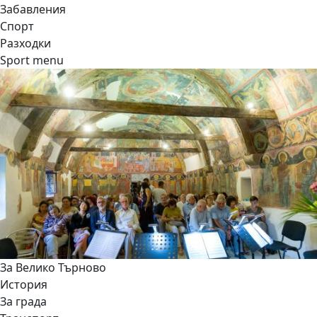
Забавления
Спорт
Разходки
Sport menu
За Велико Търново
История
За града