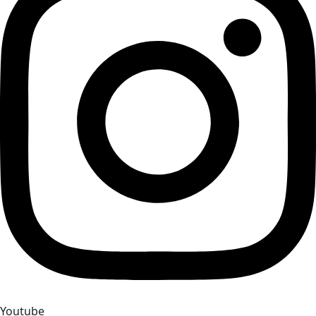
Youtube