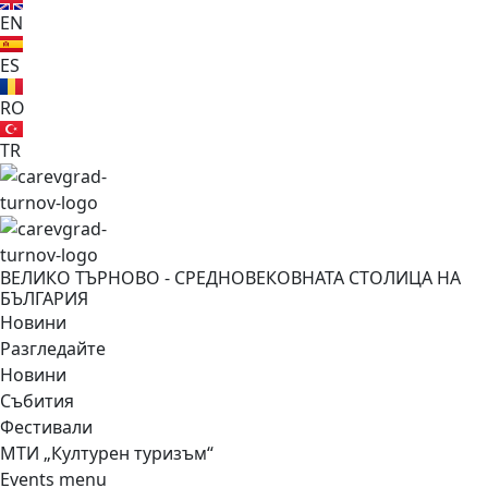
EN
ES
RO
TR
ВЕЛИКО ТЪРНОВО - СРЕДНОВЕКОВНАТА СТОЛИЦА НА
БЪЛГАРИЯ
Новини
Разгледайте
Новини
Събития
Фестивали
МТИ „Културен туризъм“
Events menu