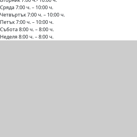
Сряда 7:00 ч. – 10:00 ч.
Четвъртък 7:00 ч. – 10:00 ч.
Петък 7:00 ч. – 10:00 ч.
Събота 8:00 ч. – 8:00 ч.
Неделя 8:00 ч. – 8:00 ч.