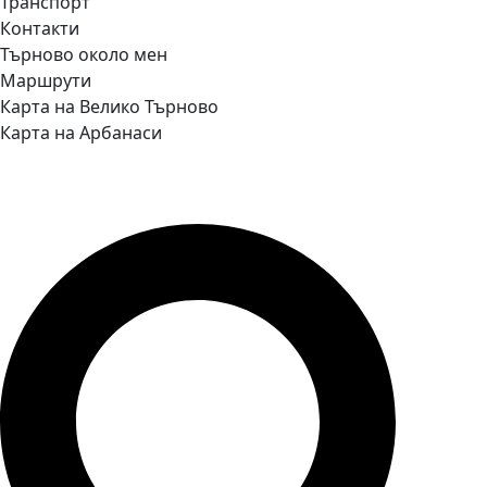
Транспорт
Контакти
Търново около мен
Маршрути
Карта на Велико Търново
Карта на Арбанаси