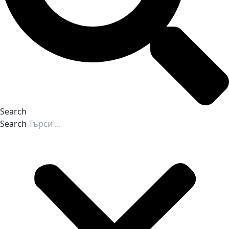
Search
Search