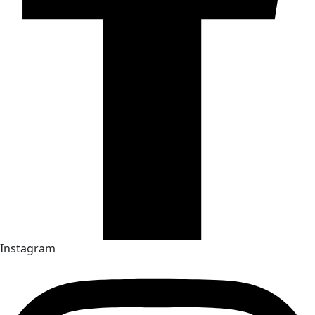
Instagram