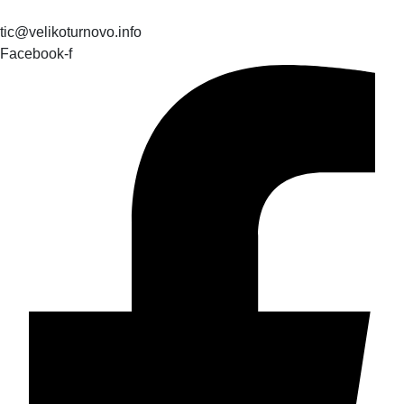
tic@velikoturnovo.info
Facebook-f