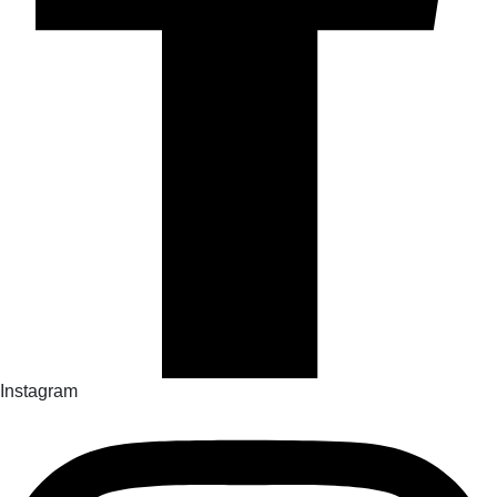
Instagram