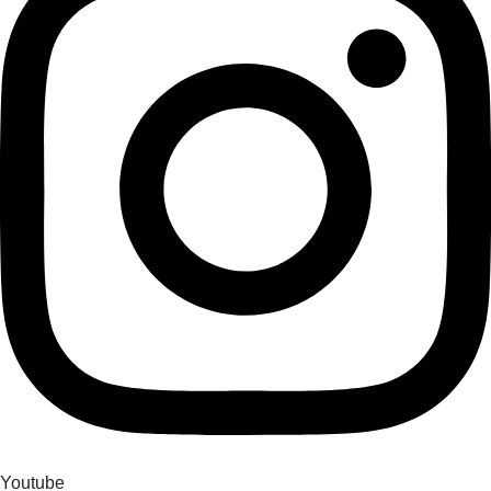
Youtube