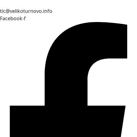
tic@velikoturnovo.info
Facebook-f