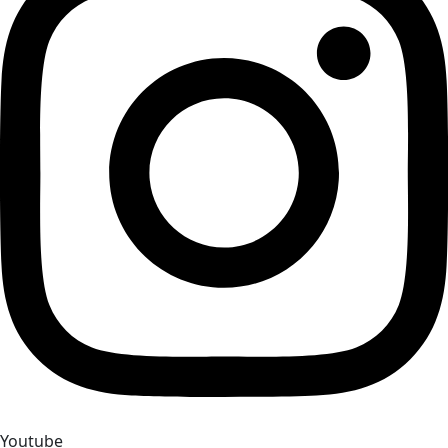
Youtube