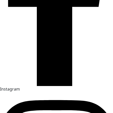
Instagram