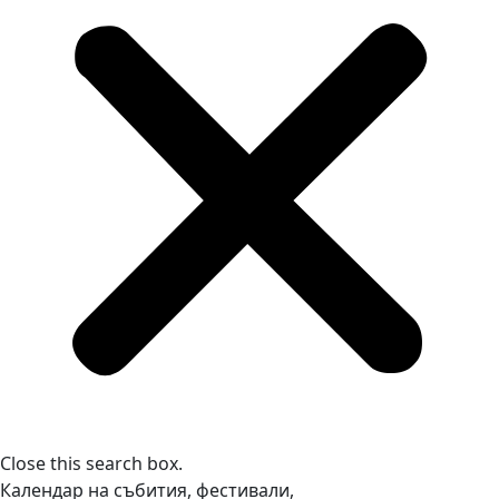
Close this search box.
Календар на събития, фестивали,