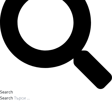
Search
Search