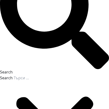
Search
Search