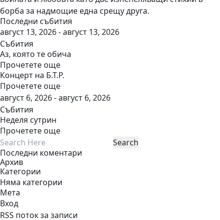
борба за надмощие една срещу друга.
Последни събития
август 13, 2026 - август 13, 2026
Събития
Аз, която те обича
Прочетете още
Концерт на Б.Т.Р.
Прочетете още
август 6, 2026 - август 6, 2026
Събития
Неделя сутрин
Прочетете още
Последни коментари
Архив
Категории
Няма категории
Мета
Вход
RSS поток за записи