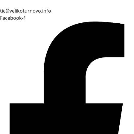
tic@velikoturnovo.info
Facebook-f