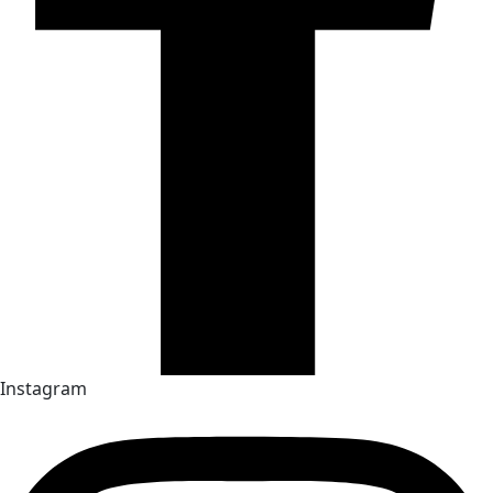
Instagram