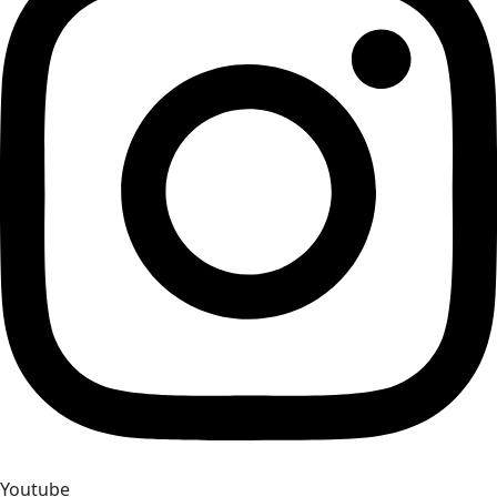
Youtube