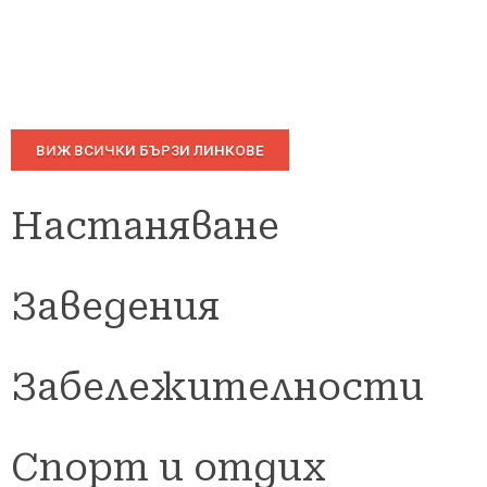
ВИЖ ВСИЧКИ БЪРЗИ ЛИНКОВЕ
Настаняване
Заведения
Забележителности
Спорт и отдих