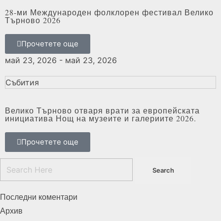
28-ми Международен фолклорен фестивал Велико
Търново 2026
Прочетете още
май 23, 2026 - май 23, 2026
Събития
Велико Търново отваря врати за европейската
инициатива Нощ на музеите и галериите 2026.
Прочетете още
Последни коментари
Архив