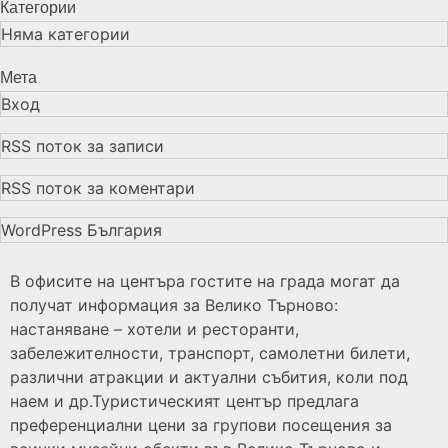
Категории
Няма категории
Мета
Вход
RSS поток за записи
RSS поток за коментари
WordPress България
В офисите на центъра гостите на града могат да
получат информация за Велико Търново:
настаняване – хотели и ресторанти,
забележителности, транспорт, самолетни билети,
различни атракции и актуални събития, коли под
наем и др.Туристическият център предлага
преференциални цени за групови посещения за