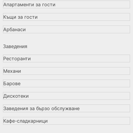
Апартаменти за гости
Къщи за гости
Арбанаси
Заведения
Ресторанти
Механи
Барове
Дискотеки
Заведения за бързо обслужване
Кафе-сладкарници