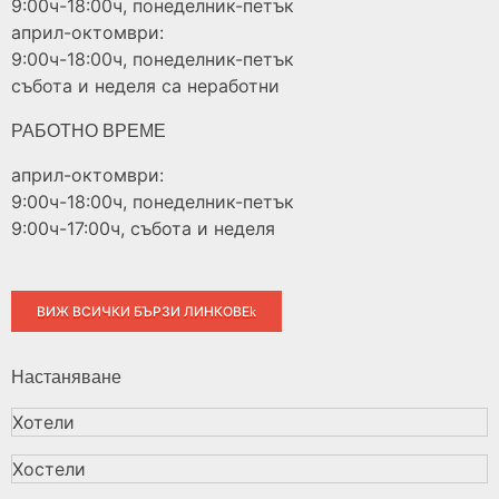
9:00ч-18:00ч, понеделник-петък
април-октомври:
9:00ч-18:00ч, понеделник-петък
събота и неделя са неработни
РАБОТНО ВРЕМЕ
април-октомври:
9:00ч-18:00ч, понеделник-петък
9:00ч-17:00ч, събота и неделя
ВИЖ ВСИЧКИ БЪРЗИ ЛИНКОВЕ
Настаняване
Хотели
Хостели