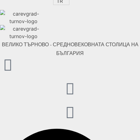
TR
ВЕЛИКО ТЪРНОВО - СРЕДНОВЕКОВНАТА СТОЛИЦА НА
БЪЛГАРИЯ