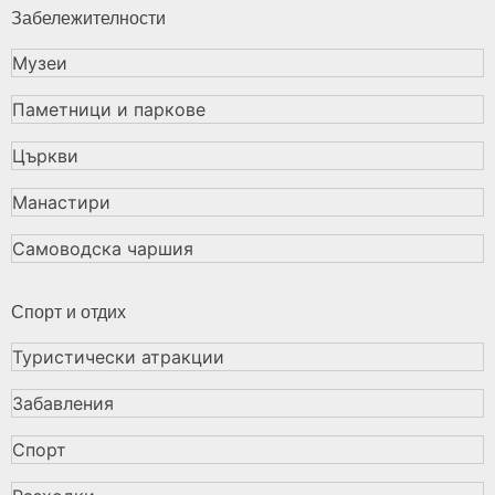
Забележителности
Музеи
Паметници и паркове
Църкви
Манастири
Самоводска чаршия
Спорт и отдих
Туристически атракции
Забавления
Спорт