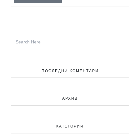
ПОСЛЕДНИ КОМЕНТАРИ
АРХИВ
КАТЕГОРИИ