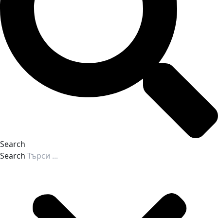
Search
Search