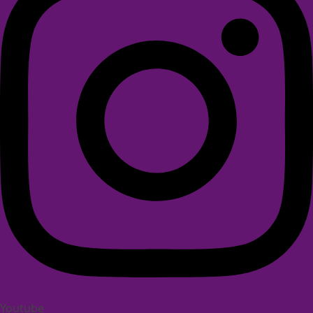
Youtube