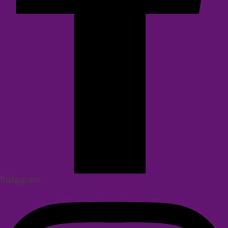
Instagram