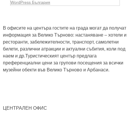
WordPress България
В офисите на центъра гостите на града могат да получат
информация за Велико Търново: настаняване – хотели и
ресторанти, забележителности, транспорт, самолетни
билети, различни атракции и актуални събития, коли под
наем и др.Туристическият център предлага
преференциални цени за групови посещения за всички
музейни обекти във Велико Търново и Арбанаси.
ЦЕНТРАЛЕН ОФИС