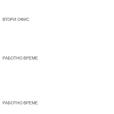
ВТОРИ ОФИС
РАБОТНО ВРЕМЕ
РАБОТНО ВРЕМЕ