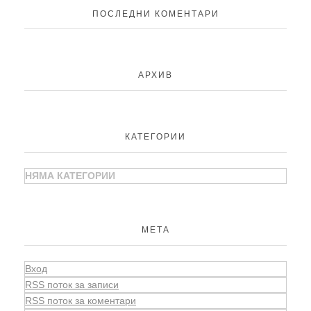
ПОСЛЕДНИ КОМЕНТАРИ
АРХИВ
КАТЕГОРИИ
НЯМА КАТЕГОРИИ
МЕТА
Вход
RSS поток за записи
RSS поток за коментари