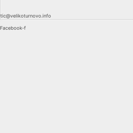
tic@velikoturnovo.info
Facebook-f