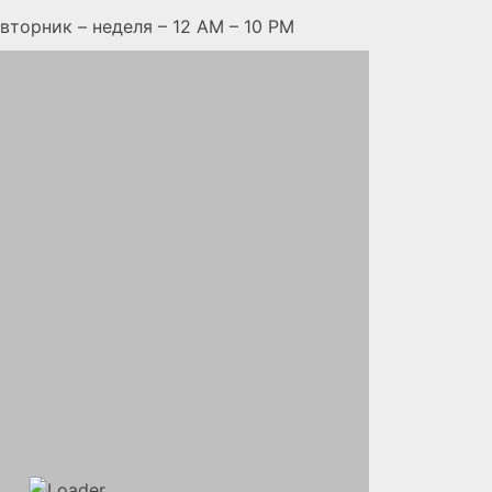
 вторник – неделя – 12 AM – 10 PM