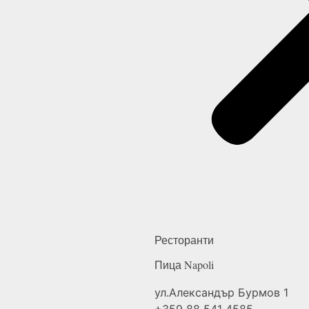
Ресторанти
Пица
Napoli
ул.Александър Бурмов 1