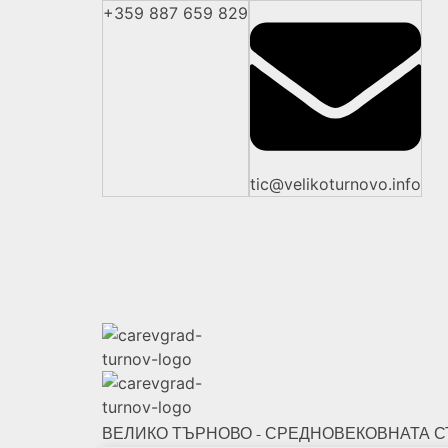
+359 887 659 829
tic@velikoturnovo.info
ВЕЛИКО ТЪРНОВО - СРЕДНОВЕКОВНАТА С